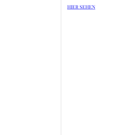
HIER SEHEN