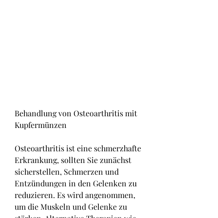
Behandlung von Osteoarthritis mit 
Kupfermünzen
Osteoarthritis ist eine schmerzhafte 
Erkrankung, sollten Sie zunächst 
sicherstellen, Schmerzen und 
Entzündungen in den Gelenken zu 
reduzieren. Es wird angenommen, 
um die Muskeln und Gelenke zu 