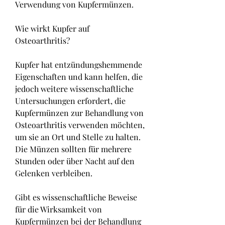
Verwendung von Kupfermünzen.
Wie wirkt Kupfer auf 
Osteoarthritis?
Kupfer hat entzündungshemmende 
Eigenschaften und kann helfen, die 
jedoch weitere wissenschaftliche 
Untersuchungen erfordert, die 
Kupfermünzen zur Behandlung von 
Osteoarthritis verwenden möchten, 
um sie an Ort und Stelle zu halten. 
Die Münzen sollten für mehrere 
Stunden oder über Nacht auf den 
Gelenken verbleiben.
Gibt es wissenschaftliche Beweise 
für die Wirksamkeit von 
Kupfermünzen bei der Behandlung 