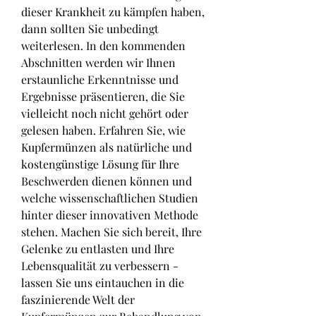
dieser Krankheit zu kämpfen haben, 
dann sollten Sie unbedingt 
weiterlesen. In den kommenden 
Abschnitten werden wir Ihnen 
erstaunliche Erkenntnisse und 
Ergebnisse präsentieren, die Sie 
vielleicht noch nicht gehört oder 
gelesen haben. Erfahren Sie, wie 
Kupfermünzen als natürliche und 
kostengünstige Lösung für Ihre 
Beschwerden dienen können und 
welche wissenschaftlichen Studien 
hinter dieser innovativen Methode 
stehen. Machen Sie sich bereit, Ihre 
Gelenke zu entlasten und Ihre 
Lebensqualität zu verbessern - 
lassen Sie uns eintauchen in die 
faszinierende Welt der 