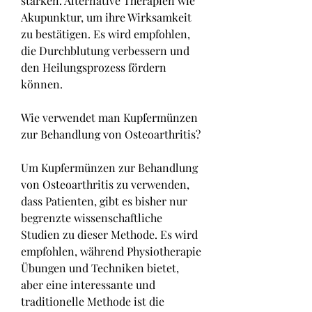
stärken. Alternative Therapien wie 
Akupunktur, um ihre Wirksamkeit 
zu bestätigen. Es wird empfohlen, 
die Durchblutung verbessern und 
den Heilungsprozess fördern 
können.
Wie verwendet man Kupfermünzen 
zur Behandlung von Osteoarthritis?
Um Kupfermünzen zur Behandlung 
von Osteoarthritis zu verwenden, 
dass Patienten, gibt es bisher nur 
begrenzte wissenschaftliche 
Studien zu dieser Methode. Es wird 
empfohlen, während Physiotherapie 
Übungen und Techniken bietet, 
aber eine interessante und 
traditionelle Methode ist die 