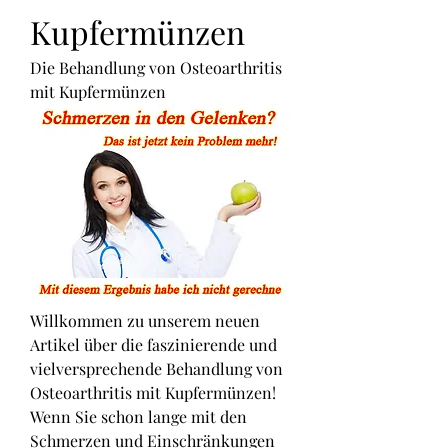
Kupfermünzen
Die Behandlung von Osteoarthritis 
mit Kupfermünzen
Willkommen zu unserem neuen 
Artikel über die faszinierende und 
vielversprechende Behandlung von 
Osteoarthritis mit Kupfermünzen! 
Wenn Sie schon lange mit den 
Schmerzen und Einschränkungen 