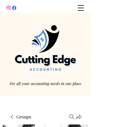
For all your accounting needs in one place
Groups