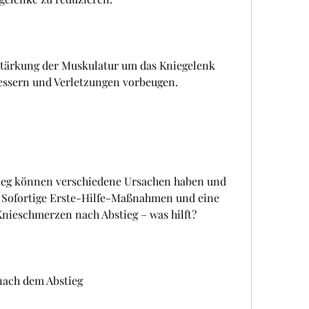
Stärkung der Muskulatur um das Kniegelenk 
bessern und Verletzungen vorbeugen.
eg können verschiedene Ursachen haben und 
. Sofortige Erste-Hilfe-Maßnahmen und eine 
nieschmerzen nach Abstieg – was hilft?
ach dem Abstieg