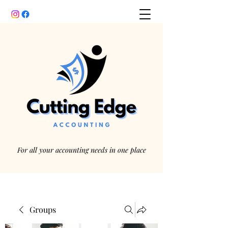
For all your accounting needs in one place
Groups