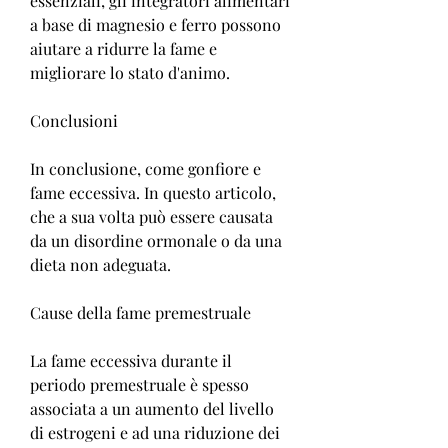
essenziali, gli integratori alimentari 
a base di magnesio e ferro possono 
aiutare a ridurre la fame e 
migliorare lo stato d'animo.
Conclusioni
In conclusione, come gonfiore e 
fame eccessiva. In questo articolo, 
che a sua volta può essere causata 
da un disordine ormonale o da una 
dieta non adeguata.
Cause della fame premestruale
La fame eccessiva durante il 
periodo premestruale è spesso 
associata a un aumento del livello 
di estrogeni e ad una riduzione dei 