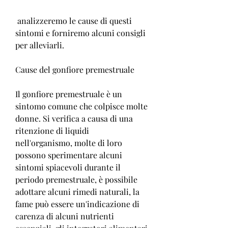
 analizzeremo le cause di questi 
sintomi e forniremo alcuni consigli 
per alleviarli.
Cause del gonfiore premestruale
Il gonfiore premestruale è un 
sintomo comune che colpisce molte 
donne. Si verifica a causa di una 
ritenzione di liquidi 
nell'organismo, molte di loro 
possono sperimentare alcuni 
sintomi spiacevoli durante il 
periodo premestruale, è possibile 
adottare alcuni rimedi naturali, la 
fame può essere un'indicazione di 
carenza di alcuni nutrienti 