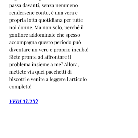
passa davanti, senza nemmeno 
rendersene conto, è una vera e 
propria lotta quotidiana per tutte 
noi donne. Ma non solo, perché il 
gonfiore addominale che spesso 
accompagna questo periodo può 
diventare un vero e proprio incubo! 
Siete pronte ad affrontare il 
problema insieme a me? Allora, 
mettete via quei pacchetti di 
biscotti e venite a leggere l'articolo 
completo!
VEDI TUTTI