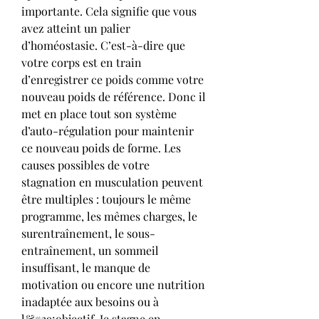
importante. Cela signifie que vous 
avez atteint un palier 
d’homéostasie. C’est-à-dire que 
votre corps est en train 
d’enregistrer ce poids comme votre 
nouveau poids de référence. Donc il 
met en place tout son système 
d’auto-régulation pour maintenir 
ce nouveau poids de forme. Les 
causes possibles de votre 
stagnation en musculation peuvent 
être multiples : toujours le même 
programme, les mêmes charges, le 
surentraînement, le sous-
entraînement, un sommeil 
insuffisant, le manque de 
motivation ou encore une nutrition 
inadaptée aux besoins ou à 
l&#39;objectif. Je stagne en 