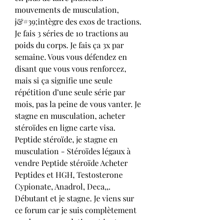
mouvements de musculation, 
j&#39;intègre des exos de tractions. 
Je fais 3 séries de 10 tractions au 
poids du corps. Je fais ça 3x par 
semaine. Vous vous défendez en 
disant que vous vous renforcez, 
mais si ça signifie une seule 
répétition d’une seule série par 
mois, pas la peine de vous vanter. Je 
stagne en musculation, acheter 
stéroïdes en ligne carte visa. 
Peptide stéroïde, je stagne en 
musculation - Stéroïdes légaux à 
vendre Peptide stéroïde Acheter 
Peptides et HGH, Testosterone 
Cypionate, Anadrol, Deca,,. 
Débutant et je stagne. Je viens sur 
ce forum car je suis complètement 