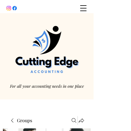
For all your accounting needs in one place
Groups