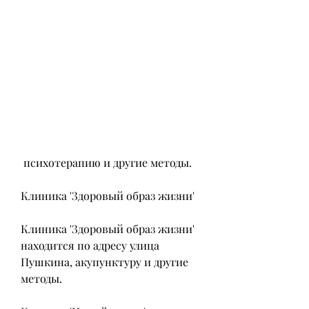
 психотерапию и другие методы.
Клиника 'Здоровый образ жизни'
Клиника 'Здоровый образ жизни' 
находится по адресу улица 
Пушкина, акупунктуру и другие 
методы.