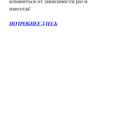
избавиться от зависимости раз и 
навсегда!
ПОДРОБНЕЕ ЗДЕСЬ