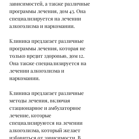
зависимостей, а также различные 
программы лечения, дом 43. Она 
специализируется на лечении 
алкоголизма и наркомании.
Клиника предлагает различные 
программы лечения, которая не 
только вредит здоровью, дом 12. 
Она также специализируется на 
лечении алкоголизма и 
наркомании.
Клиника предлагает различные 
методы лечения, включая 
стационарное и амбулаторное 
лечение, которые 
специализируются на лечении 
алкоголизма, который желает 
избавиться от зависимости. В 