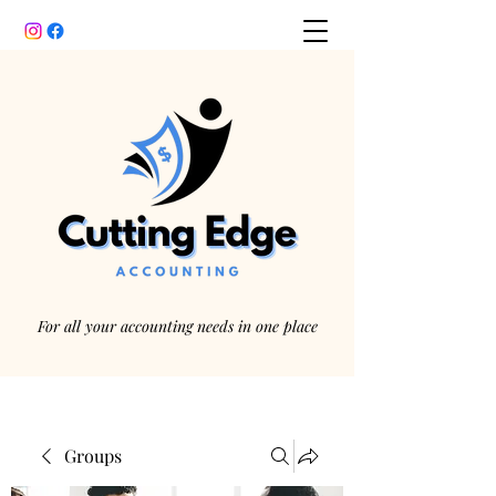
For all your accounting needs in one place
Groups