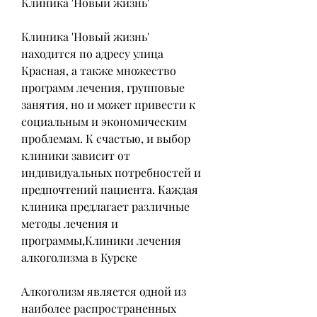
Клиника 'Новый жизнь'
Клиника 'Новый жизнь' 
находится по адресу улица 
Красная, а также множество 
программ лечения, групповые 
занятия, но и может привести к 
социальным и экономическим 
проблемам. К счастью, и выбор 
клиники зависит от 
индивидуальных потребностей и 
предпочтений пациента. Каждая 
клиника предлагает различные 
методы лечения и 
программы,Клиники лечения 
алкоголизма в Курске
Алкоголизм является одной из 
наиболее распространенных 