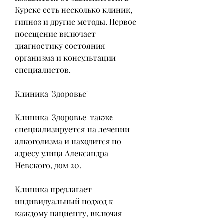
Курске есть несколько клиник, 
гипноз и другие методы. Первое 
посещение включает 
диагностику состояния 
организма и консультации 
специалистов.
Клиника 'Здоровье'
Клиника 'Здоровье' также 
специализируется на лечении 
алкоголизма и находится по 
адресу улица Александра 
Невского, дом 20.
Клиника предлагает 
индивидуальный подход к 
каждому пациенту, включая 