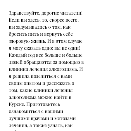
Здравствуйте, дорогие читатели! 
Если вы здесь, то, скорее всего, 
вы задумывались о том, как 
бросить пить и вернуть себе 
здоровую жизнь. И в этом случае 
я могу сказать одно: вы не одни! 
Каждый год все больше и больше 
людей обращаются за помощью в 
клиники лечения алкоголизма. И 
я решила поделиться с вами 
своим опытом и рассказать о 
том, какие клиники лечения 
алкоголизма можно найти в 
Курске. Приготовьтесь 
ознакомиться с нашими 
лучшими врачами и методами 
лечения, а также узнать, как 