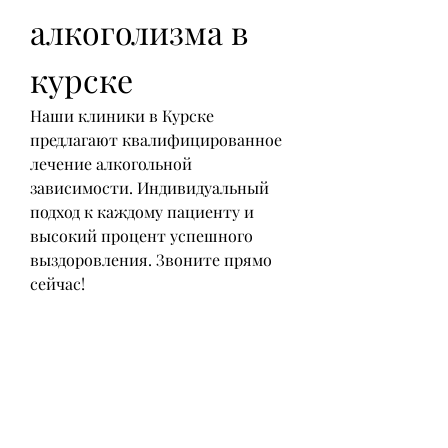
алкоголизма в 
курске
Наши клиники в Курске 
предлагают квалифицированное 
лечение алкогольной 
зависимости. Индивидуальный 
подход к каждому пациенту и 
высокий процент успешного 
выздоровления. Звоните прямо 
сейчас!