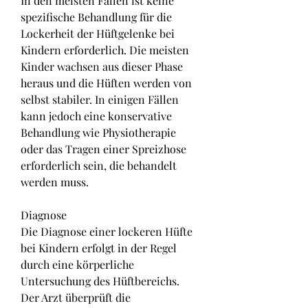
In den meisten Fällen ist keine 
spezifische Behandlung für die 
Lockerheit der Hüftgelenke bei 
Kindern erforderlich. Die meisten 
Kinder wachsen aus dieser Phase 
heraus und die Hüften werden von 
selbst stabiler. In einigen Fällen 
kann jedoch eine konservative 
Behandlung wie Physiotherapie 
oder das Tragen einer Spreizhose 
erforderlich sein, die behandelt 
werden muss.
Diagnose
Die Diagnose einer lockeren Hüfte 
bei Kindern erfolgt in der Regel 
durch eine körperliche 
Untersuchung des Hüftbereichs. 
Der Arzt überprüft die 