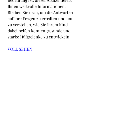
Bedeutung ist, dieser Artikel liefert 
Ihnen wertvolle Informationen. 
Bleiben Sie dran, um die Antworten 
auf Ihre Fragen zu erhalten und um 
zu verstehen, wie Sie Ihrem Kind 
dabei helfen können, gesunde und 
starke Hüftgelenke zu entwickeln.
VOLL SEHEN