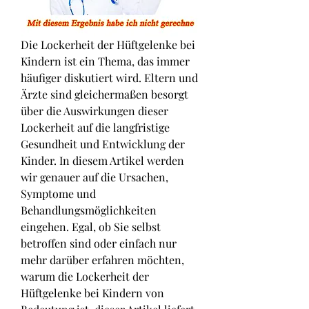
Die Lockerheit der Hüftgelenke bei 
Kindern ist ein Thema, das immer 
häufiger diskutiert wird. Eltern und 
Ärzte sind gleichermaßen besorgt 
über die Auswirkungen dieser 
Lockerheit auf die langfristige 
Gesundheit und Entwicklung der 
Kinder. In diesem Artikel werden 
wir genauer auf die Ursachen, 
Symptome und 
Behandlungsmöglichkeiten 
eingehen. Egal, ob Sie selbst 
betroffen sind oder einfach nur 
mehr darüber erfahren möchten, 
warum die Lockerheit der 
Hüftgelenke bei Kindern von 