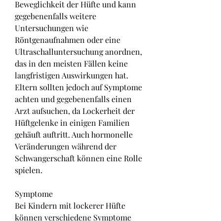
Beweglichkeit der Hüfte und kann 
gegebenenfalls weitere 
Untersuchungen wie 
Röntgenaufnahmen oder eine 
Ultraschalluntersuchung anordnen, 
das in den meisten Fällen keine 
langfristigen Auswirkungen hat. 
Eltern sollten jedoch auf Symptome 
achten und gegebenenfalls einen 
Arzt aufsuchen, da Lockerheit der 
Hüftgelenke in einigen Familien 
gehäuft auftritt. Auch hormonelle 
Veränderungen während der 
Schwangerschaft können eine Rolle 
spielen.
Symptome
Bei Kindern mit lockerer Hüfte 
können verschiedene Symptome 