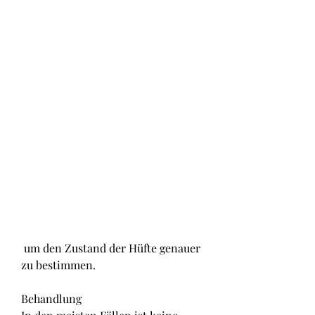
 um den Zustand der Hüfte genauer 
zu bestimmen.
Behandlung