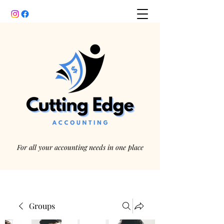
For all your accounting needs in one place
Groups