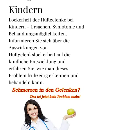
Kindern
Lockerheit der Hüftgelenke bei 
Kindern - Ursachen, Symptome und 
Behandlungsmöglichkeiten. 
Informieren Sie sich über die 
Auswirkungen von 
Hüftgelenkslockerheit auf die 
kindliche Entwicklung und 
erfahren Sie, wie man dieses 
Problem frühzeitig erkennen und 
behandeln kann.