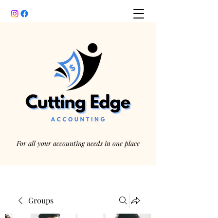
For all your accounting needs in one place
Groups