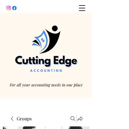
For all your accounting needs in one place
Groups