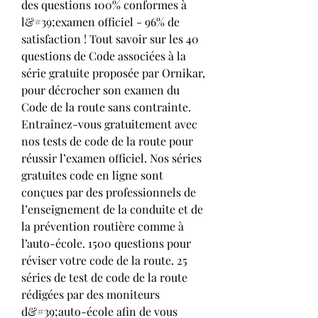
des questions 100% conformes à 
l&#39;examen officiel - 96% de 
satisfaction ! Tout savoir sur les 40 
questions de Code associées à la 
série gratuite proposée par Ornikar, 
pour décrocher son examen du 
Code de la route sans contrainte. 
Entraînez-vous gratuitement avec 
nos tests de code de la route pour 
réussir l’examen officiel. Nos séries 
gratuites code en ligne sont 
conçues par des professionnels de 
l’enseignement de la conduite et de 
la prévention routière comme à 
l’auto-école. 1500 questions pour 
réviser votre code de la route. 25 
séries de test de code de la route 
rédigées par des moniteurs 
d&#39;auto-école afin de vous 