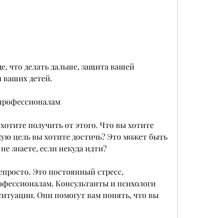
 ваших детей.
 профессионалам
 хотите получить от этого. Что вы хотите 
ую цель вы хотите достичь? Это может быть 
 не знаете, если некуда идти?
епросто. Это постоянный стресс, 
офессионалам. Консультанты и психологи 
ситуации. Они помогут вам понять, что вы 