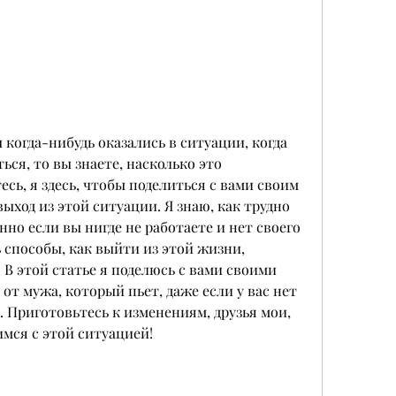
 когда-нибудь оказались в ситуации, когда 
ься, то вы знаете, насколько это 
сь, я здесь, чтобы поделиться с вами своим 
ход из этой ситуации. Я знаю, как трудно 
но если вы нигде не работаете и нет своего 
 способы, как выйти из этой жизни, 
В этой статье я поделюсь с вами своими 
от мужа, который пьет, даже если у вас нет 
. Приготовьтесь к изменениям, друзья мои, 
мся с этой ситуацией!