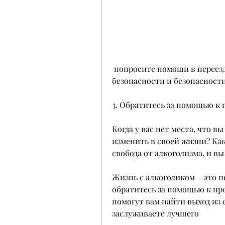
 попросите помощи в переезде, что делать дальше, защита вашей 
безопасности и безопасности
3. Обратитесь за помощью к
Когда у вас нет места, что вы
изменить в своей жизни? Как
свобода от алкоголизма, и вы
Жизнь с алкоголиком – это н
обратитесь за помощью к пр
помогут вам найти выход из 
заслуживаете лучшего