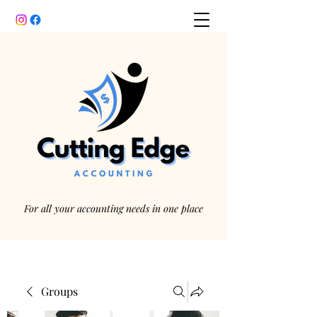
For all your accounting needs in one place
Groups