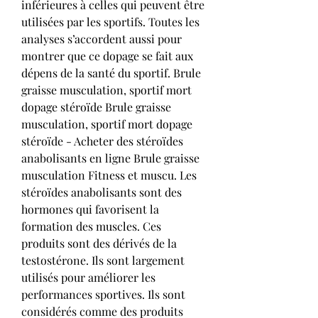
inférieures à celles qui peuvent être 
utilisées par les sportifs. Toutes les 
analyses s’accordent aussi pour 
montrer que ce dopage se fait aux 
dépens de la santé du sportif. Brule 
graisse musculation, sportif mort 
dopage stéroïde Brule graisse 
musculation, sportif mort dopage 
stéroïde - Acheter des stéroïdes 
anabolisants en ligne Brule graisse 
musculation Fitness et muscu. Les 
stéroïdes anabolisants sont des 
hormones qui favorisent la 
formation des muscles. Ces 
produits sont des dérivés de la 
testostérone. Ils sont largement 
utilisés pour améliorer les 
performances sportives. Ils sont 
considérés comme des produits 