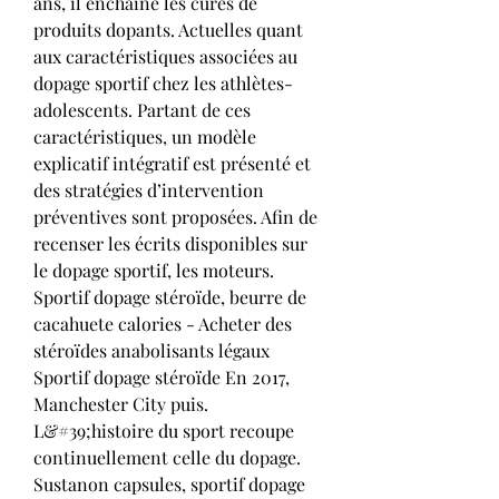
ans, il enchaîne les cures de 
produits dopants. Actuelles quant 
aux caractéristiques associées au 
dopage sportif chez les athlètes-
adolescents. Partant de ces 
caractéristiques, un modèle 
explicatif intégratif est présenté et 
des stratégies d’intervention 
préventives sont proposées. Afin de 
recenser les écrits disponibles sur 
le dopage sportif, les moteurs. 
Sportif dopage stéroïde, beurre de 
cacahuete calories - Acheter des 
stéroïdes anabolisants légaux 
Sportif dopage stéroïde En 2017, 
Manchester City puis. 
L&#39;histoire du sport recoupe 
continuellement celle du dopage. 
Sustanon capsules, sportif dopage 