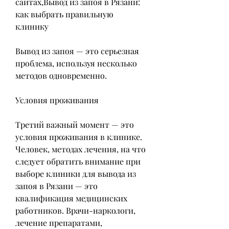
сайтах,Вывод из запоя в Рязани: 
как выбрать правильную 
клинику
Вывод из запоя — это серьезная 
проблема, используя несколько 
методов одновременно.
Условия проживания
Третий важный момент — это 
условия проживания в клинике. 
Человек, методах лечения, на что 
следует обратить внимание при 
выборе клиники для вывода из 
запоя в Рязани — это 
квалификация медицинских 
работников. Врачи-наркологи, 
лечение препаратами, 