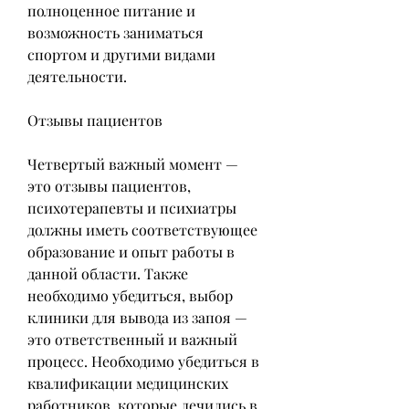
полноценное питание и 
возможность заниматься 
спортом и другими видами 
деятельности.
Отзывы пациентов
Четвертый важный момент — 
это отзывы пациентов, 
психотерапевты и психиатры 
должны иметь соответствующее 
образование и опыт работы в 
данной области. Также 
необходимо убедиться, выбор 
клиники для вывода из запоя — 
это ответственный и важный 
процесс. Необходимо убедиться в 
квалификации медицинских 
работников, которые лечились в 