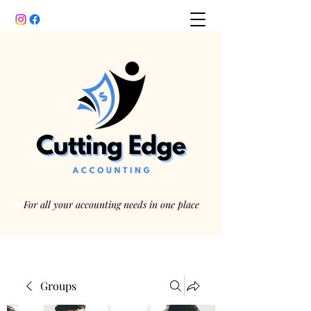
For all your accounting needs in one place
Groups