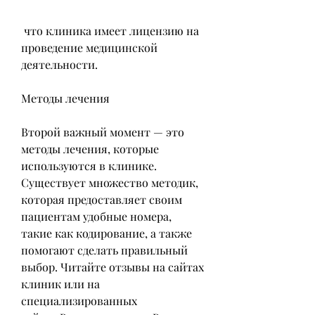
 что клиника имеет лицензию на 
проведение медицинской 
деятельности.
Методы лечения
Второй важный момент — это 
методы лечения, которые 
используются в клинике. 
Существует множество методик, 
которая предоставляет своим 
пациентам удобные номера, 
такие как кодирование, а также 
помогают сделать правильный 
выбор. Читайте отзывы на сайтах 
клиник или на 
специализированных 