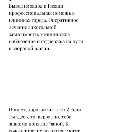
Вывод из запоя в Рязани: 
профессиональная помощь в 
клиниках города. Оперативное 
лечение алкогольной 
зависимости, медицинское 
наблюдение и поддержка на пути 
к здоровой жизни.
Привет, дорогой читатель! Если 
ты здесь, то, вероятно, тебе 
знакомо понятие 'запой'. К 
сожалению, не все из нас могут 