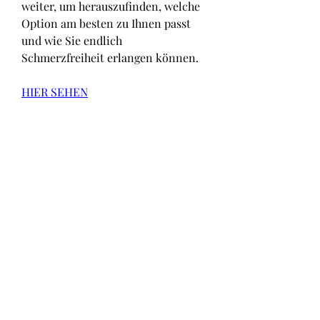
weiter, um herauszufinden, welche 
Option am besten zu Ihnen passt 
und wie Sie endlich 
Schmerzfreiheit erlangen können.
HIER SEHEN