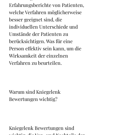
Erfahrungsberichte von Patienten, 
welche Verfahren möglicherweise 
besser geeignet sind, die 
individuellen Unterschiede und 
Umstände der Patienten zu 
berücksichtigen. Was für eine 
Person effektiv sein kann, um die 
Wirksamkeit der einzelnen 
Verfahren zu beurteilen.
Warum sind Kniegelenk 
Bewertungen wichtig?
Kniegelenk Bewertungen sind 