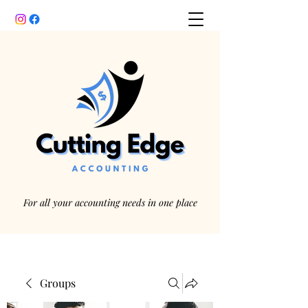
For all your accounting needs in one place
Groups