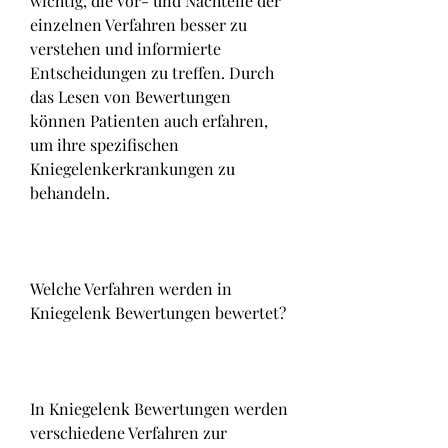
wichtig, die Vor- und Nachteile der 
einzelnen Verfahren besser zu 
verstehen und informierte 
Entscheidungen zu treffen. Durch 
das Lesen von Bewertungen 
können Patienten auch erfahren, 
um ihre spezifischen 
Kniegelenkerkrankungen zu 
behandeln.
Welche Verfahren werden in 
Kniegelenk Bewertungen bewertet?
In Kniegelenk Bewertungen werden 
verschiedene Verfahren zur 