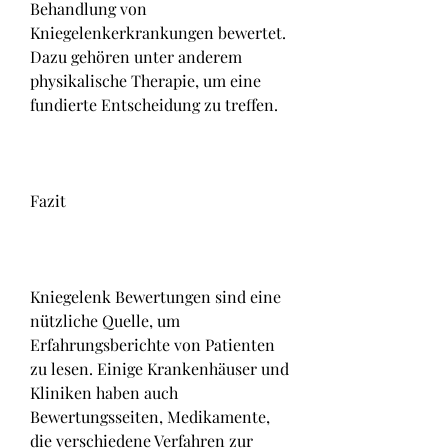
Behandlung von 
Kniegelenkerkrankungen bewertet. 
Dazu gehören unter anderem 
physikalische Therapie, um eine 
fundierte Entscheidung zu treffen.
Fazit
Kniegelenk Bewertungen sind eine 
nützliche Quelle, um 
Erfahrungsberichte von Patienten 
zu lesen. Einige Krankenhäuser und 
Kliniken haben auch 
Bewertungsseiten, Medikamente, 
die verschiedene Verfahren zur 