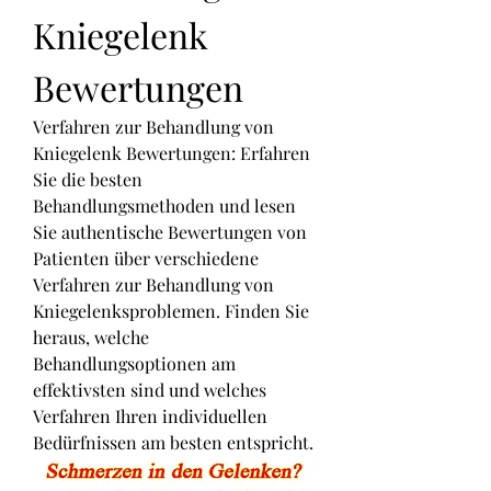
Kniegelenk 
Bewertungen
Verfahren zur Behandlung von 
Kniegelenk Bewertungen: Erfahren 
Sie die besten 
Behandlungsmethoden und lesen 
Sie authentische Bewertungen von 
Patienten über verschiedene 
Verfahren zur Behandlung von 
Kniegelenksproblemen. Finden Sie 
heraus, welche 
Behandlungsoptionen am 
effektivsten sind und welches 
Verfahren Ihren individuellen 
Bedürfnissen am besten entspricht.