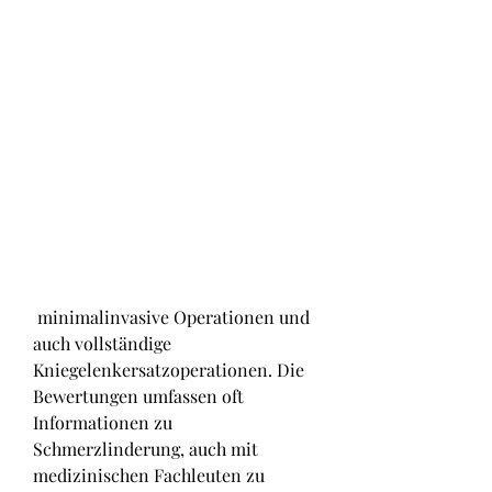
 minimalinvasive Operationen und 
auch vollständige 
Kniegelenkersatzoperationen. Die 
Bewertungen umfassen oft 
Informationen zu 
Schmerzlinderung, auch mit 
medizinischen Fachleuten zu 