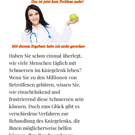
Haben Sie schon einmal überlegt, 
wie viele Menschen täglich mit 
Schmerzen im Kniegelenk leben? 
Wenn Sie zu den Millionen von 
Betroffenen gehören, wissen Sie, 
wie einschränkend und 
frustrierend diese Schmerzen sein 
können. Doch zum Glück gibt es 
verschiedene Verfahren zur 
Behandlung des Kniegelenks, die 
Ihnen möglicherweise helfen 