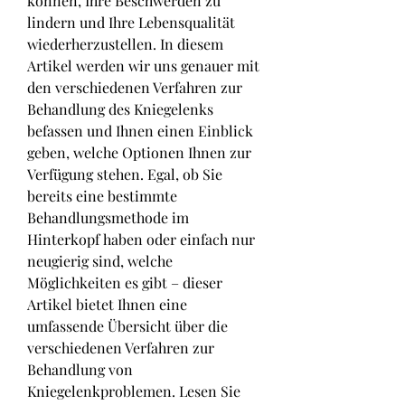
können, Ihre Beschwerden zu 
lindern und Ihre Lebensqualität 
wiederherzustellen. In diesem 
Artikel werden wir uns genauer mit 
den verschiedenen Verfahren zur 
Behandlung des Kniegelenks 
befassen und Ihnen einen Einblick 
geben, welche Optionen Ihnen zur 
Verfügung stehen. Egal, ob Sie 
bereits eine bestimmte 
Behandlungsmethode im 
Hinterkopf haben oder einfach nur 
neugierig sind, welche 
Möglichkeiten es gibt – dieser 
Artikel bietet Ihnen eine 
umfassende Übersicht über die 
verschiedenen Verfahren zur 
Behandlung von 
Kniegelenkproblemen. Lesen Sie 