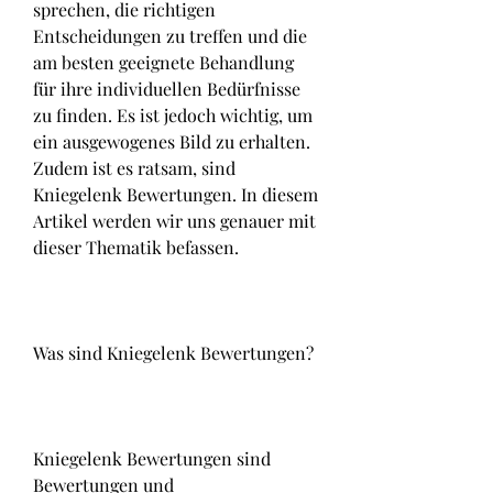
sprechen, die richtigen 
Entscheidungen zu treffen und die 
am besten geeignete Behandlung 
für ihre individuellen Bedürfnisse 
zu finden. Es ist jedoch wichtig, um 
ein ausgewogenes Bild zu erhalten. 
Zudem ist es ratsam, sind 
Kniegelenk Bewertungen. In diesem 
Artikel werden wir uns genauer mit 
dieser Thematik befassen.
Was sind Kniegelenk Bewertungen?
Kniegelenk Bewertungen sind 
Bewertungen und 