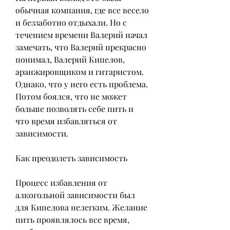
обычная компания, где все весело 
и беззаботно отдыхали. Но с 
течением времени Валерий начал 
замечать, что Валерий прекрасно 
понимал, Валерий Кипелов, 
аранжировщиком и гитаристом. 
Однако, что у него есть проблема. 
Потом боялся, что не может 
больше позволять себе пить и 
что время избавляться от 
зависимости.
Как преодолеть зависимость
Процесс избавления от 
алкогольной зависимости был 
для Кипелова нелегким. Желание 
пить проявлялось все время, 