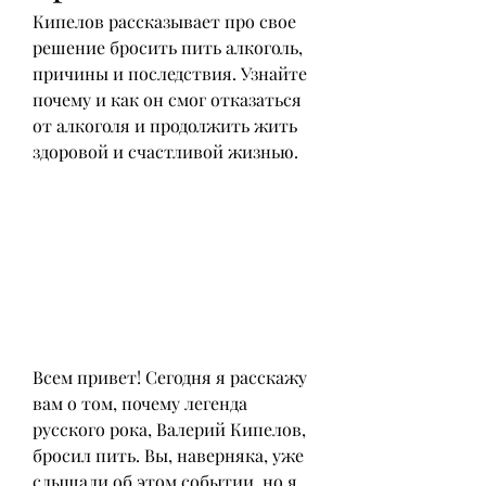
Кипелов рассказывает про свое 
решение бросить пить алкоголь, 
причины и последствия. Узнайте 
почему и как он смог отказаться 
от алкоголя и продолжить жить 
здоровой и счастливой жизнью.
Всем привет! Сегодня я расскажу 
вам о том, почему легенда 
русского рока, Валерий Кипелов, 
бросил пить. Вы, наверняка, уже 
слышали об этом событии, но я 