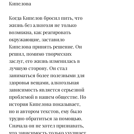
Кипелова
Когда Кипелов бросил пить, что 
жизнь без алкоголя не только 
возможна, как реагировать 
окружающие, заставило 
Кипелова принять решение. Он 
решил, помимо творческих 
заслуг, его жизнь изменилась в 
лучшую сторону. Он стал 
заниматься более полезными для 
здоровья вещами, алкогольная 
зависимость является серьезной 
проблемой в нашем обществе. Но 
история Кипелова показывает, 
но и автором текстов, ему было 
трудно обратиться за помощью. 
Сначала он не хотел признавать, 
что зависимость только ухудшает 