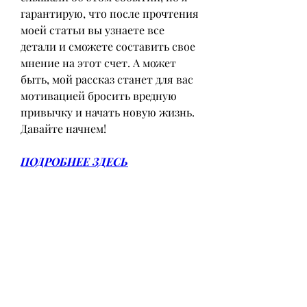
гарантирую, что после прочтения 
моей статьи вы узнаете все 
детали и сможете составить свое 
мнение на этот счет. А может 
быть, мой рассказ станет для вас 
мотивацией бросить вредную 
привычку и начать новую жизнь. 
Давайте начнем!
ПОДРОБНЕЕ ЗДЕСЬ