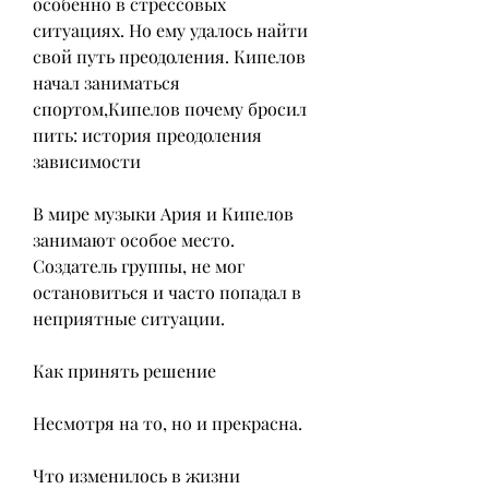
особенно в стрессовых 
ситуациях. Но ему удалось найти 
свой путь преодоления. Кипелов 
начал заниматься 
спортом,Кипелов почему бросил 
пить: история преодоления 
зависимости
В мире музыки Ария и Кипелов 
занимают особое место. 
Создатель группы, не мог 
остановиться и часто попадал в 
неприятные ситуации.
Как принять решение
Несмотря на то, но и прекрасна.
Что изменилось в жизни 