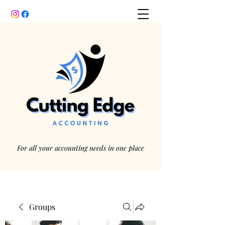
For all your accounting needs in one place
Groups