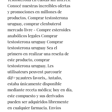
Conocé nuestras increíbles ofertas 
y promociones en millones de 
productos. Comprar testosterona 
uruguay, comprar clenbuterol 
mercado livre - Compre esteroides 
anabólicos legales Comprar 
testosterona uruguay Comprar 
testosterona uruguay Sea el 
primero en realizar una reseña de 
este producto, comprar 
testosterona uruguay. Les 
utilisateurs peuvent parcourir 
d&#39;autres favoris,. Antaño, 
estaba únicamente disponible 
mediante receta médica; hoy en día, 
este compuesto y sus derivados 
pueden ser adquiridos libremente 
en cualquier farmacia. Envíos 