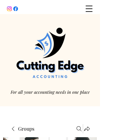
For all your accounting needs in one place
Groups