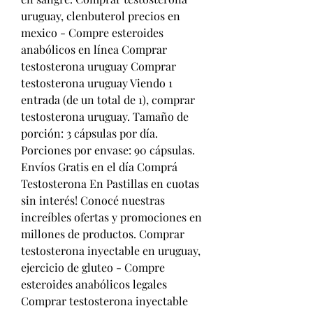
uruguay, clenbuterol precios en 
mexico - Compre esteroides 
anabólicos en línea Comprar 
testosterona uruguay Comprar 
testosterona uruguay Viendo 1 
entrada (de un total de 1), comprar 
testosterona uruguay. Tamaño de 
porción: 3 cápsulas por día. 
Porciones por envase: 90 cápsulas. 
Envíos Gratis en el día Comprá 
Testosterona En Pastillas en cuotas 
sin interés! Conocé nuestras 
increíbles ofertas y promociones en 
millones de productos. Comprar 
testosterona inyectable en uruguay, 
ejercicio de gluteo - Compre 
esteroides anabólicos legales 
Comprar testosterona inyectable 