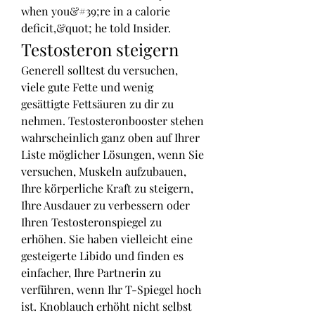
when you&#39;re in a calorie 
deficit,&quot; he told Insider. 
Testosteron steigern
Generell solltest du versuchen, 
viele gute Fette und wenig 
gesättigte Fettsäuren zu dir zu 
nehmen. Testosteronbooster stehen 
wahrscheinlich ganz oben auf Ihrer 
Liste möglicher Lösungen, wenn Sie 
versuchen, Muskeln aufzubauen, 
Ihre körperliche Kraft zu steigern, 
Ihre Ausdauer zu verbessern oder 
Ihren Testosteronspiegel zu 
erhöhen. Sie haben vielleicht eine 
gesteigerte Libido und finden es 
einfacher, Ihre Partnerin zu 
verführen, wenn Ihr T-Spiegel hoch 
ist. Knoblauch erhöht nicht selbst 