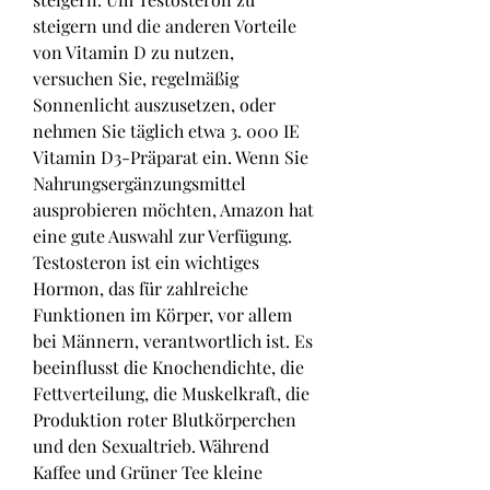
steigern und die anderen Vorteile 
von Vitamin D zu nutzen, 
versuchen Sie, regelmäßig 
Sonnenlicht auszusetzen, oder 
nehmen Sie täglich etwa 3. 000 IE 
Vitamin D3-Präparat ein. Wenn Sie 
Nahrungsergänzungsmittel 
ausprobieren möchten, Amazon hat 
eine gute Auswahl zur Verfügung. 
Testosteron ist ein wichtiges 
Hormon, das für zahlreiche 
Funktionen im Körper, vor allem 
bei Männern, verantwortlich ist. Es 
beeinflusst die Knochendichte, die 
Fettverteilung, die Muskelkraft, die 
Produktion roter Blutkörperchen 
und den Sexualtrieb. Während 
Kaffee und Grüner Tee kleine 