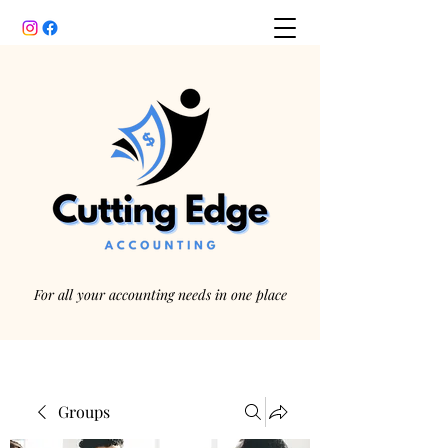
For all your accounting needs in one place
Groups