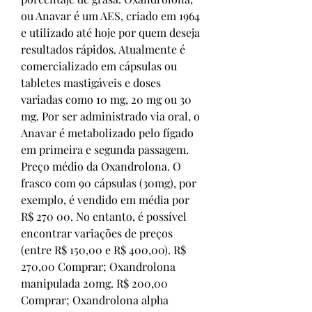
ou Anavar é um AES, criado em 1964 
e utilizado até hoje por quem deseja 
resultados rápidos. Atualmente é 
comercializado em cápsulas ou 
tabletes mastigáveis e doses 
variadas como 10 mg, 20 mg ou 30 
mg. Por ser administrado via oral, o 
Anavar é metabolizado pelo fígado 
em primeira e segunda passagem. 
Preço médio da Oxandrolona. O 
frasco com 90 cápsulas (30mg), por 
exemplo, é vendido em média por 
R$ 270 00. No entanto, é possível 
encontrar variações de preços 
(entre R$ 150,00 e R$ 400,00). R$ 
270,00 Comprar; Oxandrolona 
manipulada 20mg. R$ 200,00 
Comprar; Oxandrolona alpha 