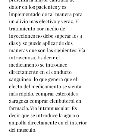
dolor en los pacientes y es 
implementado de tal manera para 
un alivio más efectivo y veraz. El 
tratamiento por medio de 
inyecciones no debe superar los 4 
días y se puede aplicar de dos 
maneras que son las siguientes: Vía 
intravenosa: Es decir el 
medicamento se introduce 
directamente en el conducto 
sanguíneo, lo que genera que el 
efecto del medicamento se sienta 
más rápido, comprar esteroides 
zaragoza comprar clenbuterol en 
farmacia. Vía intramuscular: Es 
decir que se introduce la aguja o 
ampolla directamente en el interior 
del musculo.