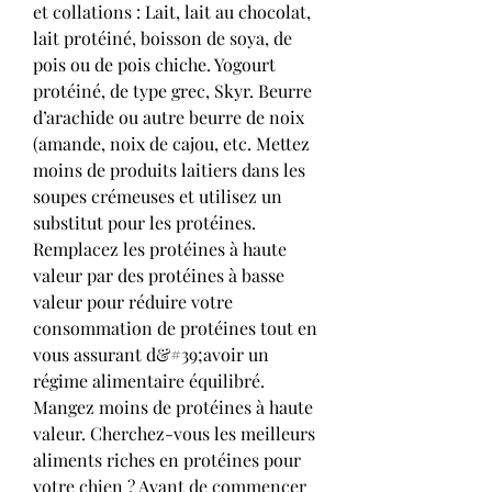
et collations : Lait, lait au chocolat, 
lait protéiné, boisson de soya, de 
pois ou de pois chiche. Yogourt 
protéiné, de type grec, Skyr. Beurre 
d’arachide ou autre beurre de noix 
(amande, noix de cajou, etc. Mettez 
moins de produits laitiers dans les 
soupes crémeuses et utilisez un 
substitut pour les protéines. 
Remplacez les protéines à haute 
valeur par des protéines à basse 
valeur pour réduire votre 
consommation de protéines tout en 
vous assurant d&#39;avoir un 
régime alimentaire équilibré. 
Mangez moins de protéines à haute 
valeur. Cherchez-vous les meilleurs 
aliments riches en protéines pour 
votre chien ? Avant de commencer 