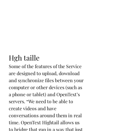
Hgh taille
Some of the features of the Service 
are designed to upload, download 
and synchronize files between your 
computer or other devices (such as 
a phone or tablet) and OpenText’s 
servers. “We need to be able to 
create videos and have 
conversations around them in real 
time. OpenText Hightail allows us 
to bridge that gap in a way that just 