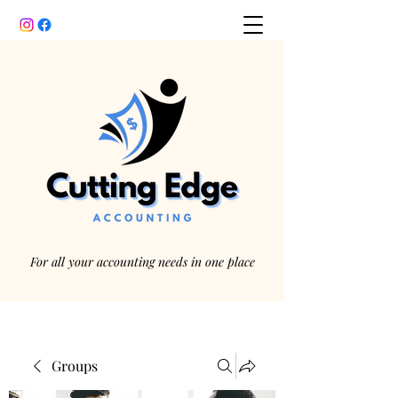
For all your accounting needs in one place
Groups