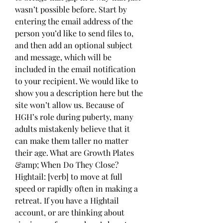
wasn’t possible before. Start by 
entering the email address of the 
person you’d like to send files to, 
and then add an optional subject 
and message, which will be 
included in the email notification 
to your recipient. We would like to 
show you a description here but the 
site won’t allow us. Because of 
HGH’s role during puberty, many 
adults mistakenly believe that it 
can make them taller no matter 
their age. What are Growth Plates 
&amp; When Do They Close? 
Hightail: [verb] to move at full 
speed or rapidly often in making a 
retreat. If you have a Hightail 
account, or are thinking about 