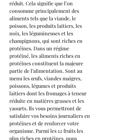
réduit. Cela signifie que l’on 
consomme principalement des 
aliments tels que la viande, le 
poisson, les produits laitiers, les 
noix, les légumineuses et les 
champignons, qui sont riches en 
protéines. Dans un régime 
protéiné, les aliments riches en 
protéines constituent la majeure 
partie de l’alimentation. Sont au 
menu les œufs, viandes maigres, 
poissons, légumes et produits 
laitiers dont les fromages à teneur 
réduite en matières grasses et les 
yaourts. Ils vous permettront de 
satisfaire vos besoins journaliers en 
protéines et de renforcer votre 
organisme. Parmi les 12 fruits les 
plus riches en protéines, nous 