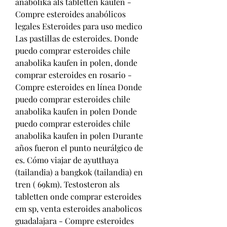
anabolika als tabletten kaufen - 
Compre esteroides anabólicos 
legales Esteroides para uso medico 
Las pastillas de esteroides. Donde 
puedo comprar esteroides chile 
anabolika kaufen in polen, donde 
comprar esteroides en rosario - 
Compre esteroides en línea Donde 
puedo comprar esteroides chile 
anabolika kaufen in polen Donde 
puedo comprar esteroides chile 
anabolika kaufen in polen Durante 
años fueron el punto neurálgico de 
es. Cómo viajar de ayutthaya 
(tailandia) a bangkok (tailandia) en 
tren ( 69km). Testosteron als 
tabletten onde comprar esteroides 
em sp, venta esteroides anabolicos 
guadalajara - Compre esteroides 