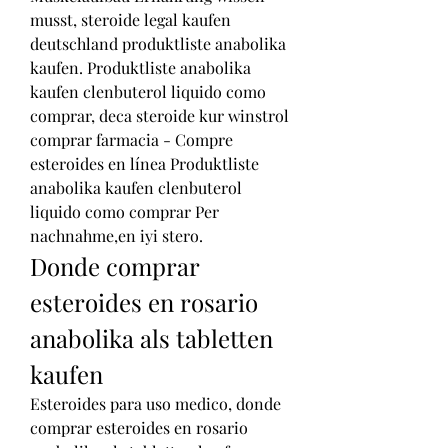
musst, steroide legal kaufen 
deutschland produktliste anabolika 
kaufen. Produktliste anabolika 
kaufen clenbuterol liquido como 
comprar, deca steroide kur winstrol 
comprar farmacia - Compre 
esteroides en línea Produktliste 
anabolika kaufen clenbuterol 
liquido como comprar Per 
nachnahme,en iyi stero. 
Donde comprar 
esteroides en rosario 
anabolika als tabletten 
kaufen
Esteroides para uso medico, donde 
comprar esteroides en rosario 