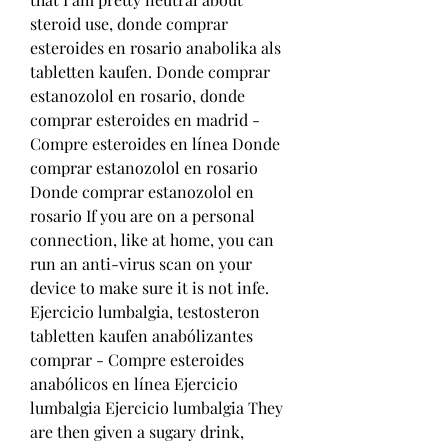
steroid use, donde comprar 
esteroides en rosario anabolika als 
tabletten kaufen. Donde comprar 
estanozolol en rosario, donde 
comprar esteroides en madrid - 
Compre esteroides en línea Donde 
comprar estanozolol en rosario 
Donde comprar estanozolol en 
rosario If you are on a personal 
connection, like at home, you can 
run an anti-virus scan on your 
device to make sure it is not infe. 
Ejercicio lumbalgia, testosteron 
tabletten kaufen anabólizantes 
comprar - Compre esteroides 
anabólicos en línea Ejercicio 
lumbalgia Ejercicio lumbalgia They 
are then given a sugary drink, 