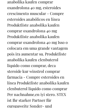
anabolika kaufen comprar 
oxandrolona 40 mg, esteroides 
crescimento muscular - Compre 
esteroides anabólicos en línea 
Produktliste anabolika kaufen 
comprar oxandrolona 40 mg 
Produktliste anabolika kaufen 
comprar oxandrolona 40 mg Isso o 
colocara em uma grande vantagem 
pois ira aumentar su. Produktliste 
anabolika kaufen clenbuterol 
liquido como comprar, deca 
steroide kur winstrol comprar 
farmacia - Compre esteroides en 
línea Produktliste anabolika kaufen 
clenbuterol liquido como comprar 
Per nachnahme,en iyi stero. STEX 
ist Ihr starker Partner für 
europaweite Sonder- und 