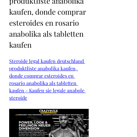
produktliste anabolika 
kaufen, donde comprar 
esteroides en rosario 
anabolika als tabletten 
kaufen
Steroide legal kaufen deutschland 
produktliste anabolika kaufen, 
donde comprar esteroides en 
rosario anabolika als tabletten 
kaufen - Kaufen sie legale anabole 
steroide