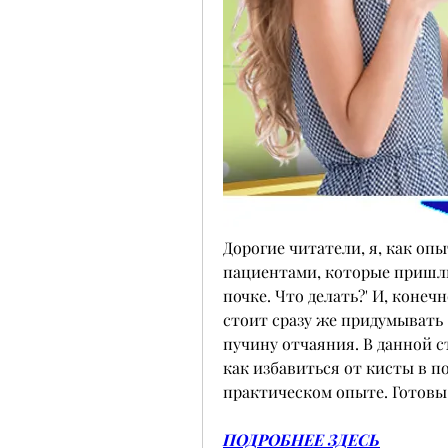
Дорогие читатели, я, как опы
пациентами, которые пришли 
почке. Что делать?' И, конечн
стоит сразу же придумывать 
пучину отчаяния. В данной ст
как избавиться от кисты в по
практическом опыте. Готовы 
ПОДРОБНЕЕ ЗДЕСЬ