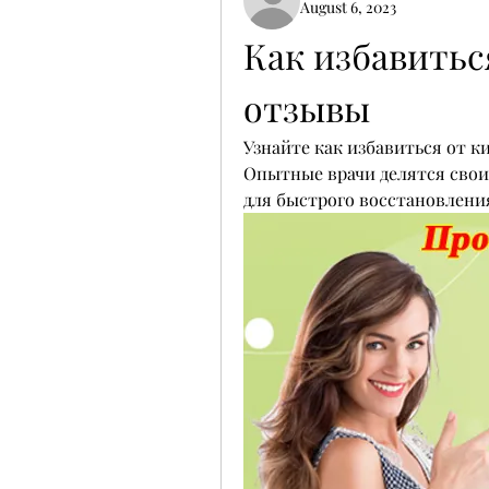
August 6, 2023
Как избавиться
отзывы
Узнайте как избавиться от к
Опытные врачи делятся свои
для быстрого восстановлени