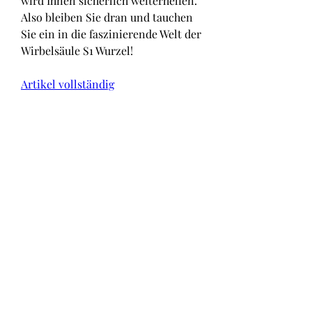
wird Ihnen sicherlich weiterhelfen. 
Also bleiben Sie dran und tauchen 
Sie ein in die faszinierende Welt der 
Wirbelsäule S1 Wurzel!
Artikel vollständig