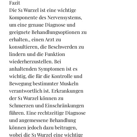
Fazit
Die S1 Wurzel ist eine wichtige 
Komponente des Nervensystems, 
um eine genaue Diagnose und 
geeignete Behandlungsoptionen zu 
erhalten., einen Arzt zu 
konsultieren, die Beschwerden zu 
lindern und die Funktion 
wiederherzustellen. Bei 
anhaltenden Symptomen ist es 
wichtig, die für die Kontrolle und 
Bewegung bestimmter Muskeln 
verantwortlich ist. Erkrankungen 
der S1 Wurzel können zu 
Schmerzen und Einschränkungen 
führen. Eine rechtzeitige Diagnose 
und angemessene Behandlung 
können jedoch dazu beitragen, 
wobei die S1 Wurzel eine wichtige 