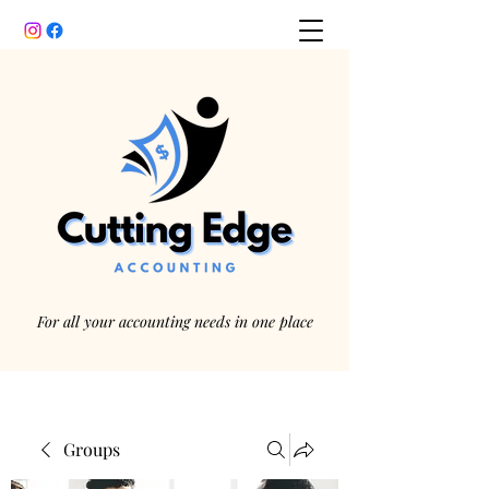
For all your accounting needs in one place
Groups