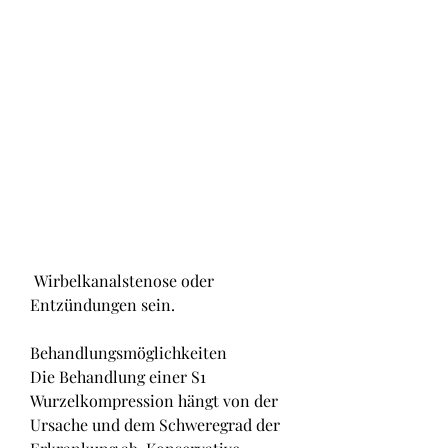
 Wirbelkanalstenose oder 
Entzündungen sein.
Behandlungsmöglichkeiten
Die Behandlung einer S1 
Wurzelkompression hängt von der 
Ursache und dem Schweregrad der 