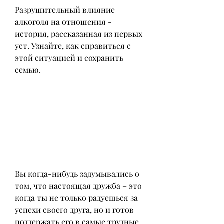
Разрушительный влияние 
алкоголя на отношения - 
история, рассказанная из первых 
уст. Узнайте, как справиться с 
этой ситуацией и сохранить 
семью.
Вы когда-нибудь задумывались о 
том, что настоящая дружба – это 
когда ты не только радуешься за 
успехи своего друга, но и готов 
поддержать его в самые трудные 