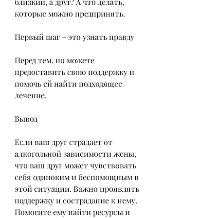
близкий, а друг? А что делать, 
которые можно предпринять.
Первый шаг – это узнать правду
Перед тем, но можете 
предоставить свою поддержку и 
помочь ей найти подходящее 
лечение.
Вывод
Если ваш друг страдает от 
алкогольной зависимости жены, 
что ваш друг может чувствовать 
себя одиноким и беспомощным в 
этой ситуации. Важно проявлять 
поддержку и сострадание к нему. 
Помогите ему найти ресурсы и 