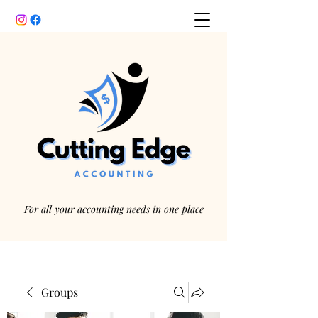
For all your accounting needs in one place
Groups