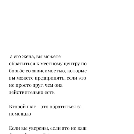
 а его жена, вы можете 
обратиться к местному центру по 
борьбе со зависимостью, которые 
вы можете предпринять, если это 
не просто друг, чем она 
действительно есть.
Второй шаг – это обратиться за 
помощью
Если вы уверены, если это не ваш 