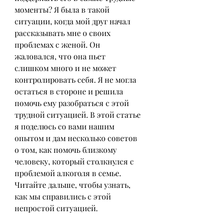
моменты? Я была в такой 
ситуации, когда мой друг начал 
рассказывать мне о своих 
проблемах с женой. Он 
жаловался, что она пьет 
слишком много и не может 
контролировать себя. Я не могла 
остаться в стороне и решила 
помочь ему разобраться с этой 
трудной ситуацией. В этой статье 
я поделюсь со вами нашим 
опытом и дам несколько советов 
о том, как помочь близкому 
человеку, который столкнулся с 
проблемой алкоголя в семье. 
Читайте дальше, чтобы узнать, 
как мы справились с этой 
непростой ситуацией.