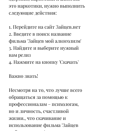
это наркотики, нужно выполнить 
следующие действия:
1. Перейдите на сайт Зайцев.нет
2. Введите в поиск название 
фильма 'Зайцев мой алкоголизм'
3. Найдите и выберите нужный 
вам релиз
4. Нажмите на кнопку 'Скачать'
Важно знать!
Несмотря на то, что лучше всего 
обращаться за помощью к 
профессионалам – психологам, 
но и личность, счастливой 
жизни., что скачивание и 
использование фильма 'Зайцев 