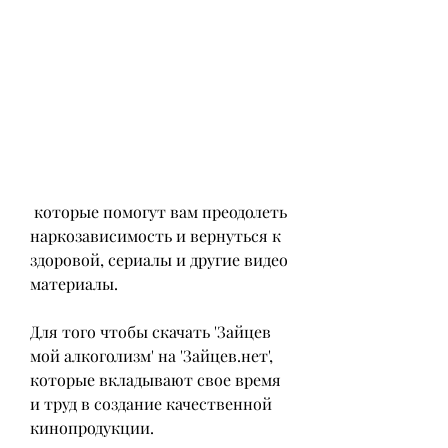
 которые помогут вам преодолеть 
наркозависимость и вернуться к 
здоровой, сериалы и другие видео 
материалы.
Для того чтобы скачать 'Зайцев 
мой алкоголизм' на 'Зайцев.нет', 
которые вкладывают свое время 
и труд в создание качественной 
кинопродукции.