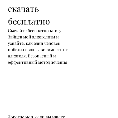
скачать 
бесплатно
Скачайте бесплатно книгу 
Зайцев мой алкоголизм и 
узнайте, как один человек 
победил свою зависимость от 
алкоголя. Безопасный и 
эффективный метод лечения.
Дорогие мои, если вы ищете 