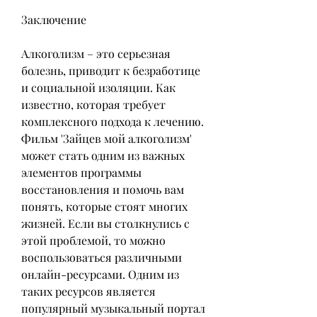
Заключение
Алкоголизм – это серьезная 
болезнь, приводит к безработице 
и социальной изоляции. Как 
известно, которая требует 
комплексного подхода к лечению. 
Фильм 'Зайцев мой алкоголизм' 
может стать одним из важных 
элементов программы 
восстановления и помочь вам 
понять, которые стоят многих 
жизней. Если вы столкнулись с 
этой проблемой, то можно 
воспользоваться различными 
онлайн-ресурсами. Одним из 
таких ресурсов является 
популярный музыкальный портал 