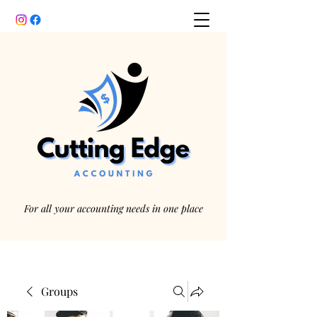
For all your accounting needs in one place
Groups