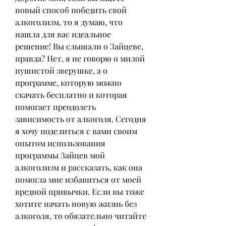
новый способ победить свой 
алкоголизм, то я думаю, что 
нашла для вас идеальное 
решение! Вы слышали о Зайцеве, 
правда? Нет, я не говорю о милой 
пушистой зверушке, а о 
программе, которую можно 
скачать бесплатно и которая 
помогает преодолеть 
зависимость от алкоголя. Сегодня 
я хочу поделиться с вами своим 
опытом использования 
программы Зайцев мой 
алкоголизм и рассказать, как она 
помогла мне избавиться от моей 
вредной привычки. Если вы тоже 
хотите начать новую жизнь без 
алкоголя, то обязательно читайте 