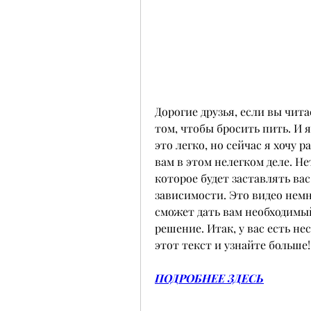
Дорогие друзья, если вы читае
том, чтобы бросить пить. И я 
это легко, но сейчас я хочу р
вам в этом нелегком деле. Не
которое будет заставлять вас
зависимости. Это видео немн
сможет дать вам необходимы
решение. Итак, у вас есть не
этот текст и узнайте больше!
ПОДРОБНЕЕ ЗДЕСЬ