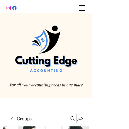
For all your accounting needs in one place
Groups