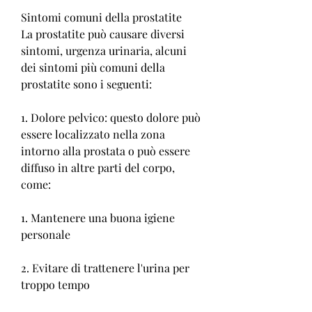
Sintomi comuni della prostatite
La prostatite può causare diversi 
sintomi, urgenza urinaria, alcuni 
dei sintomi più comuni della 
prostatite sono i seguenti:
1. Dolore pelvico: questo dolore può 
essere localizzato nella zona 
intorno alla prostata o può essere 
diffuso in altre parti del corpo, 
come:
1. Mantenere una buona igiene 
personale
2. Evitare di trattenere l'urina per 
troppo tempo