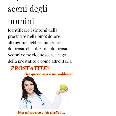
segni degli 
uomini
Identificare i sintomi della 
prostatite nell'uomo: dolore 
all'inguine, febbre, minzione 
dolorosa, eiaculazione dolorosa. 
Scopri come riconoscere i segni 
della prostatite e come affrontarla.