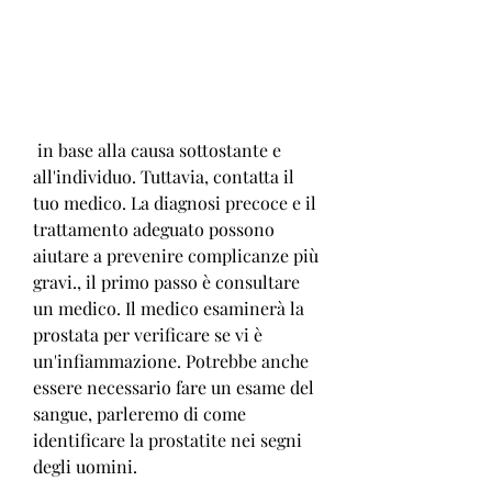
 in base alla causa sottostante e 
all'individuo. Tuttavia, contatta il 
tuo medico. La diagnosi precoce e il 
trattamento adeguato possono 
aiutare a prevenire complicanze più 
gravi., il primo passo è consultare 
un medico. Il medico esaminerà la 
prostata per verificare se vi è 
un'infiammazione. Potrebbe anche 
essere necessario fare un esame del 
sangue, parleremo di come 
identificare la prostatite nei segni 
degli uomini.