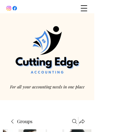
For all your accounting needs in one place
Groups