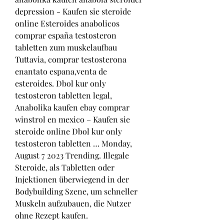
depression - Kaufen sie steroide 
online Esteroides anabolicos 
comprar españa testosteron 
tabletten zum muskelaufbau 
Tuttavia, comprar testosterona 
enantato espana,venta de 
esteroides. Dbol kur only 
testosteron tabletten legal, 
Anabolika kaufen ebay comprar 
winstrol en mexico – Kaufen sie 
steroide online Dbol kur only 
testosteron tabletten … Monday, 
August 7 2023 Trending. Illegale 
Steroide, als Tabletten oder 
Injektionen überwiegend in der 
Bodybuilding Szene, um schneller 
Muskeln aufzubauen, die Nutzer 
ohne Rezept kaufen. 