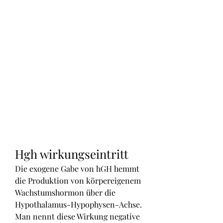
Hgh wirkungseintritt
Die exogene Gabe von hGH hemmt 
die Produktion von körpereigenem 
Wachstumshormon über die 
Hypothalamus-Hypophysen-Achse. 
Man nennt diese Wirkung negative 