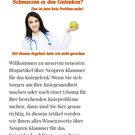
Willkommen zu unserem neuesten 
Blogartikel über Neopren Klammer 
für das Kniegelenk! Wenn Sie sich 
Sorgen um Ihre Kniegesundheit 
machen oder nach einer Lösung für 
Ihre bestehenden Knieprobleme 
suchen, dann sind Sie hier genau 
richtig. In diesem Artikel werden 
wir Ihnen alles Wissenswerte über 
Neopren Klammer für das 