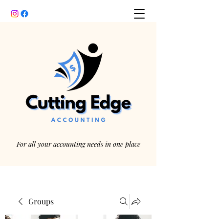
For all your accounting needs in one place
Groups