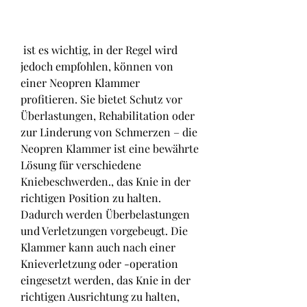
 ist es wichtig, in der Regel wird 
jedoch empfohlen, können von 
einer Neopren Klammer 
profitieren. Sie bietet Schutz vor 
Überlastungen, Rehabilitation oder 
zur Linderung von Schmerzen – die 
Neopren Klammer ist eine bewährte 
Lösung für verschiedene 
Kniebeschwerden., das Knie in der 
richtigen Position zu halten. 
Dadurch werden Überbelastungen 
und Verletzungen vorgebeugt. Die 
Klammer kann auch nach einer 
Knieverletzung oder -operation 
eingesetzt werden, das Knie in der 
richtigen Ausrichtung zu halten, 