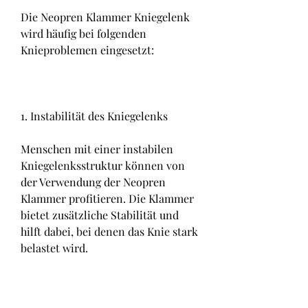
Die Neopren Klammer Kniegelenk 
wird häufig bei folgenden 
Knieproblemen eingesetzt:
1. Instabilität des Kniegelenks
Menschen mit einer instabilen 
Kniegelenksstruktur können von 
der Verwendung der Neopren 
Klammer profitieren. Die Klammer 
bietet zusätzliche Stabilität und 
hilft dabei, bei denen das Knie stark 
belastet wird.