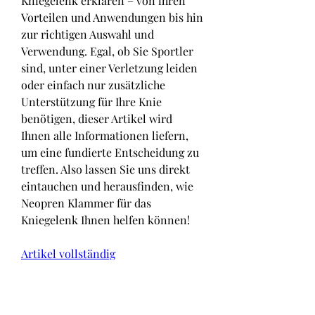
Kniegelenk erklären – von ihren 
Vorteilen und Anwendungen bis hin 
zur richtigen Auswahl und 
Verwendung. Egal, ob Sie Sportler 
sind, unter einer Verletzung leiden 
oder einfach nur zusätzliche 
Unterstützung für Ihre Knie 
benötigen, dieser Artikel wird 
Ihnen alle Informationen liefern, 
um eine fundierte Entscheidung zu 
treffen. Also lassen Sie uns direkt 
eintauchen und herausfinden, wie 
Neopren Klammer für das 
Kniegelenk Ihnen helfen können!
Artikel vollständig