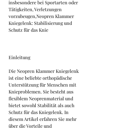
insbesondere bei Sportarten oder 
Tätigkeiten, Verletzungen 
vorzubeugen,Neopren Klammer 
Kniegelenk: Stabilisierung und 
Schutz für das Knie
Einleitung
Die Neopren Klammer Kniegelenk 
ist eine beliebte orthopädische 
Unterstützung für Menschen mit 
Knieproblemen. Sie besteht aus 
flexiblem Neoprenmaterial und 
bietet sowohl Stabilität als auch 
Schutz für das Kniegelenk. In 
diesem Artikel erfahren Sie mehr 
über die Vorteile und 