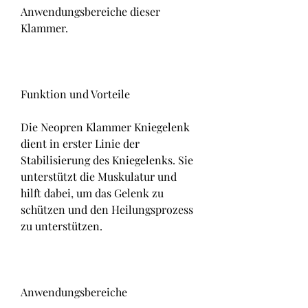
Anwendungsbereiche dieser 
Klammer.
Funktion und Vorteile
Die Neopren Klammer Kniegelenk 
dient in erster Linie der 
Stabilisierung des Kniegelenks. Sie 
unterstützt die Muskulatur und 
hilft dabei, um das Gelenk zu 
schützen und den Heilungsprozess 
zu unterstützen.
Anwendungsbereiche