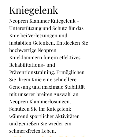
Kniegelenk
Neopren Klammer Kniegelenk - 
Unterstützung und Schutz für das 
Knie bei Verletzungen und 
instabilen Gelenken. Entdecken Sie 
hochwertige Neopren 
Knieklammern für ein effektives 
Rehabilitations- und 
Präventionstraining. Ermöglichen 
Sie Ihrem Knie eine schnellere 
Genesung und maximale Stabilität 
mit unserer breiten Auswahl an 
Neopren Klammerlösungen. 
Schützen Sie Ihr Kniegelenk 
während sportlicher Aktivitäten 
und genießen Sie wieder ein 
schmerzfreies Leben.