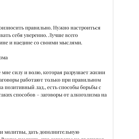
вать себя уверенно. Лучше всего 
ине и наедине со своими мыслями.
зма
мне силу и волю, которая разрушает жизни 
 заговоры работают только при правильном 
 позитивный лад., есть способы борьбы с 
аких способов – заговоры от алкоголизма на 
 и молитвы, дать дополнительную 