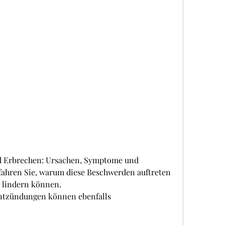
 Erbrechen: Ursachen, Symptome und 
ahren Sie, warum diese Beschwerden auftreten 
v lindern können.