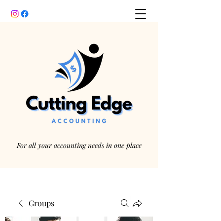
For all your accounting needs in one place
Groups