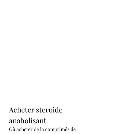
Acheter steroide 
anabolisant
Où acheter de la comprimés de 