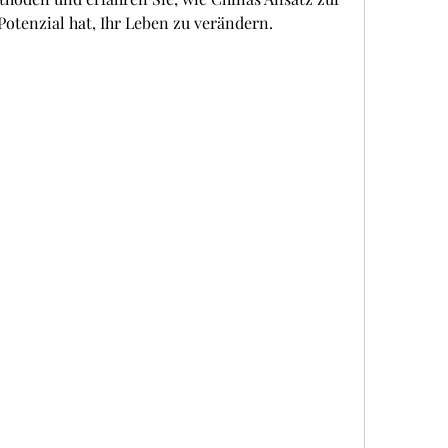
otenzial hat, Ihr Leben zu verändern.