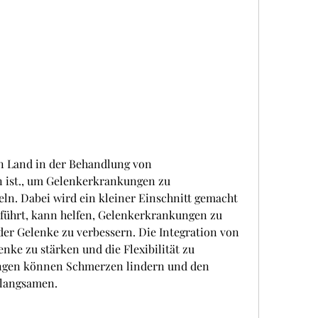
ist., um Gelenkerkrankungen zu 
ln. Dabei wird ein kleiner Einschnitt gemacht 
führt, kann helfen, Gelenkerkrankungen zu 
der Gelenke zu verbessern. Die Integration von 
ke zu stärken und die Flexibilität zu 
ungen können Schmerzen lindern und den 
rlangsamen.