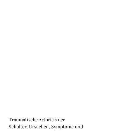
Traumatische Arthritis der 
Schulter: Ursachen, Symptome und 