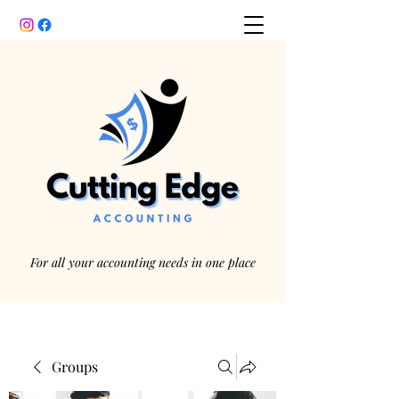
For all your accounting needs in one place
Groups