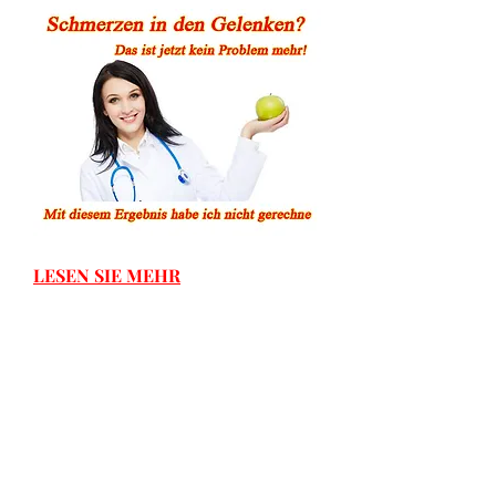
LESEN SIE MEHR