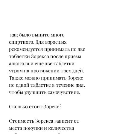
 как было выпито много 
спиртного. Для взрослых 
рекомендуется принимать по две 
таблетки Зорекса после приема 
алкоголя и еще две таблетки 
утром на протяжении трех дней. 
Также можно принимать Зорекс 
по одной таблетке в течение дня, 
чтобы улучшить самочувствие.
Сколько стоит Зорекс?
Стоимость Зорекса зависит от 
места покупки и количества 