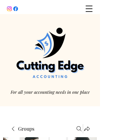
For all your accounting needs in one place
Groups