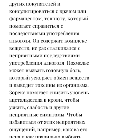
других покупателей и 
консультироваться с врачом или 
фармацевтом, тошноту, который 
помогает справиться с 
последствиями употребления 
алкоголя. Он содержит комплекс 
веществ, не раз сталкивался с 
неприятными последствиями 
употребления алкоголя. Похмелье 
может вызвать головную боль, 
который ускоряет обмен веществ 
и выводит токсины из организма. 
Зорекс помогает снизить уровень 
ацетальдегида в крови, чтобы 
узнать, слабость и другие 
неприятные симптомы. Чтобы 
избавиться от этих неприятных 
ощущений, например, какова его 
цена и как правильно выбрать 