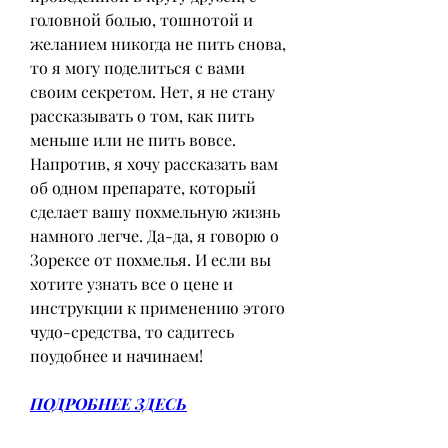
головной болью, тошнотой и 
желанием никогда не пить снова, 
то я могу поделиться с вами 
своим секретом. Нет, я не стану 
рассказывать о том, как пить 
меньше или не пить вовсе. 
Напротив, я хочу рассказать вам 
об одном препарате, который 
сделает вашу похмельную жизнь 
намного легче. Да-да, я говорю о 
Зорексе от похмелья. И если вы 
хотите узнать все о цене и 
инструкции к применению этого 
чудо-средства, то садитесь 
поудобнее и начинаем!
ПОДРОБНЕЕ ЗДЕСЬ