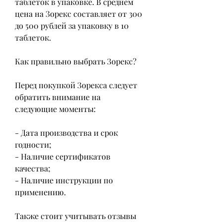
таблеток в упаковке. В среднем 
цена на Зорекс составляет от 300 
до 500 рублей за упаковку в 10 
таблеток.
Как правильно выбрать Зорекс?
Перед покупкой Зорекса следует 
обратить внимание на 
следующие моменты:
- Дата производства и срок 
годности;
- Наличие сертификатов 
качества;
- Наличие инструкции по 
применению.
Также стоит учитывать отзывы 