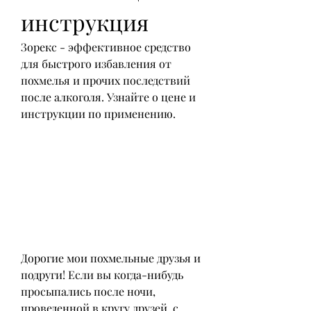
инструкция
Зорекс - эффективное средство 
для быстрого избавления от 
похмелья и прочих последствий 
после алкоголя. Узнайте о цене и 
инструкции по применению.
Дорогие мои похмельные друзья и 
подруги! Если вы когда-нибудь 
просыпались после ночи, 
проведенной в кругу друзей, с 