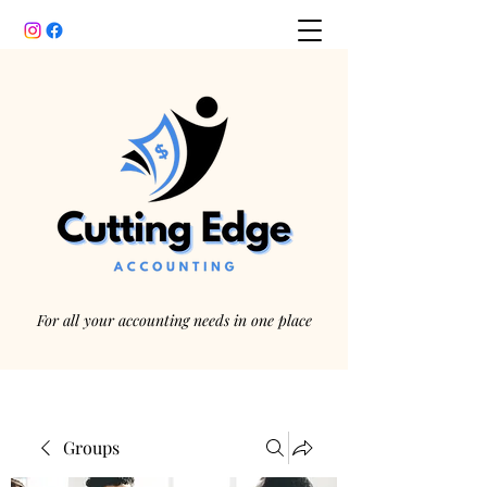
For all your accounting needs in one place
Groups