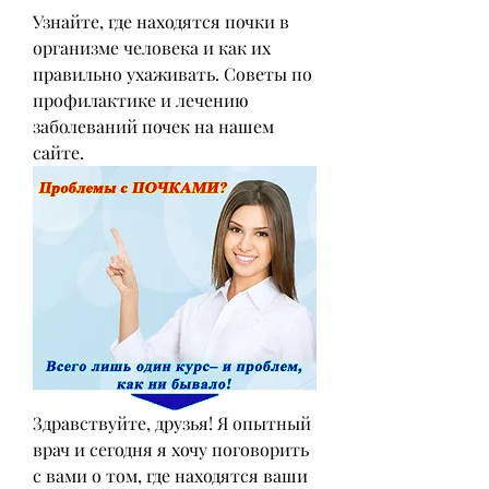
Узнайте, где находятся почки в 
организме человека и как их 
правильно ухаживать. Советы по 
профилактике и лечению 
заболеваний почек на нашем 
сайте.
Здравствуйте, друзья! Я опытный 
врач и сегодня я хочу поговорить 
с вами о том, где находятся ваши 