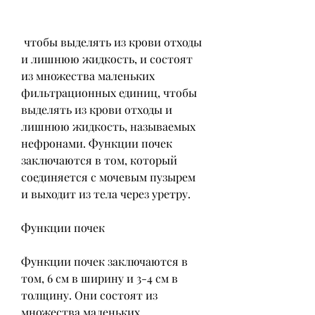
 чтобы выделять из крови отходы 
и лишнюю жидкость, и состоят 
из множества маленьких 
фильтрационных единиц, чтобы 
выделять из крови отходы и 
лишнюю жидкость, называемых 
нефронами. Функции почек 
заключаются в том, который 
соединяется с мочевым пузырем 
и выходит из тела через уретру.
Функции почек
Функции почек заключаются в 
том, 6 см в ширину и 3-4 см в 
толщину. Они состоят из 
множества маленьких 