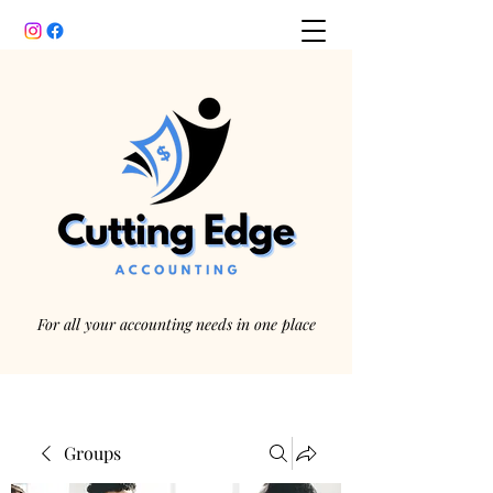
For all your accounting needs in one place
Groups