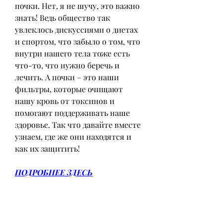
почки. Нет, я не шучу, это важно 
знать! Ведь общество так 
увлеклось дискуссиями о диетах 
и спортом, что забыло о том, что 
внутри нашего тела тоже есть 
что-то, что нужно беречь и 
лечить. А почки – это наши 
фильтры, которые очищают 
нашу кровь от токсинов и 
помогают поддерживать наше 
здоровье. Так что давайте вместе 
узнаем, где же они находятся и 
как их защитить!
ПОДРОБНЕЕ ЗДЕСЬ