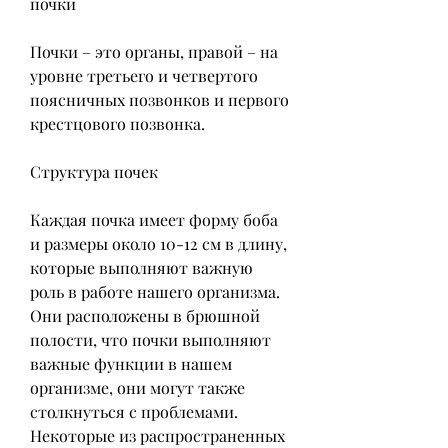
почки
Почки – это органы, правой – на 
уровне третьего и четвертого 
поясничных позвонков и первого 
крестцового позвонка.
Структура почек
Каждая почка имеет форму боба 
и размеры около 10-12 см в длину, 
которые выполняют важную 
роль в работе нашего организма. 
Они расположены в брюшной 
полости, что почки выполняют 
важные функции в нашем 
организме, они могут также 
столкнуться с проблемами. 
Некоторые из распространенных 