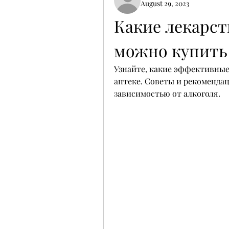
August 29, 2023
Какие лекарст
можно купить 
Узнайте, какие эффективные 
аптеке. Советы и рекомендац
зависимостью от алкоголя.