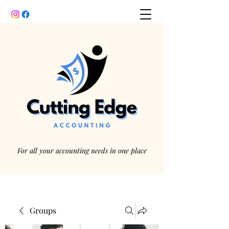
For all your accounting needs in one place
Groups