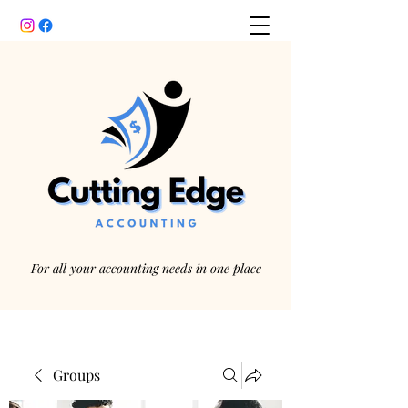
For all your accounting needs in one place
Groups