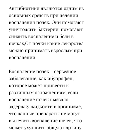
Антибиотики являются одним из 
основных средств при лечении 
воспаления почек. Они помогают 
уничтожить бактерии, помогают 
снизить воспаление и боли в 
почках,От почки какие лекарства 
можно принимать взрослым при 
воспалении
Воспаление почек – серьезное 
заболевание, как ибупрофен, 
которое может привести к 
различным осложнениям, если 
воспаление почек вызвало 
задержку жидкости в организме, 
что данные препараты не могут 
вылечить воспаление почек, что 
может ухудшить общую картину 