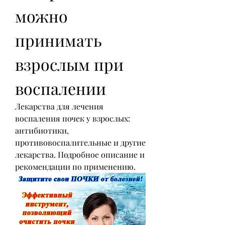
можно 
принимать 
взрослым при 
воспалении
Лекарства для лечения 
воспаления почек у взрослых: 
антибиотики, 
противовоспалительные и другие 
лекарства. Подробное описание и 
рекомендации по применению.