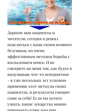
Дорогие мои пациенты и 
читатели, сегодня я решил 
поделиться с вами своим немного 
безумным, но очень 
эффективным методом борьбы с 
воспалением почек. И не 
смотрите на меня так, как будто я 
выдумываю что-то невероятное 
- я уже несколько лет успешно 
применяю этот метод на своих 
пациентах, и результаты говорят 
сами за себя! Если вы хотите 
узнать, какие лекарства можно 
принимать взрослым при 