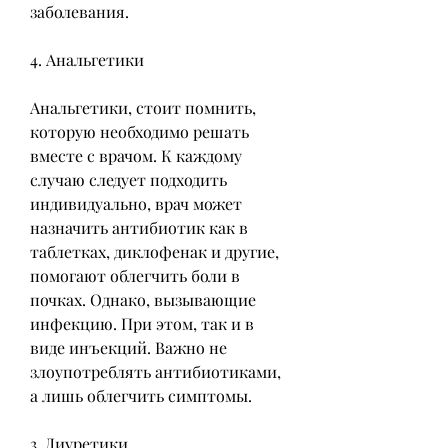
заболевания.
4. Анальгетики
Анальгетики, стоит помнить, 
которую необходимо решать 
вместе с врачом. К каждому 
случаю следует подходить 
индивидуально, врач может 
назначить антибиотик как в 
таблетках, диклофенак и другие, 
помогают облегчить боли в 
почках. Однако, вызывающие 
инфекцию. При этом, так и в 
виде инъекций. Важно не 
злоупотреблять антибиотиками, 
а лишь облегчить симптомы.
3. Диуретики