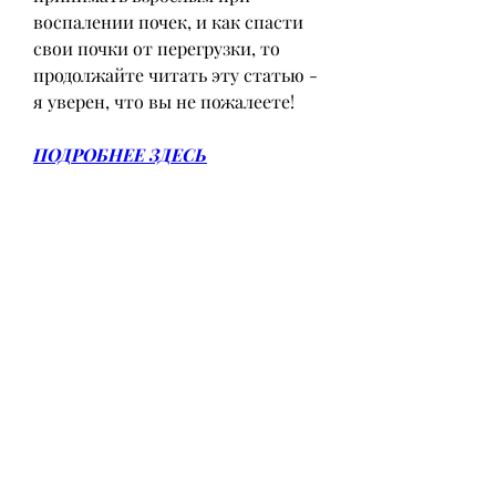
воспалении почек, и как спасти 
свои почки от перегрузки, то 
продолжайте читать эту статью - 
я уверен, что вы не пожалеете!
ПОДРОБНЕЕ ЗДЕСЬ