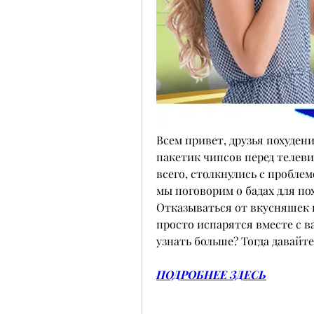
Всем привет, друзья похудени
пакетик чипсов перед телеви
всего, столкнулись с проблем
мы поговорим о бадах для пох
Отказываться от вкусняшек 
просто испарятся вместе с 
узнать больше? Тогда давайте
ПОДРОБНЕЕ ЗДЕСЬ