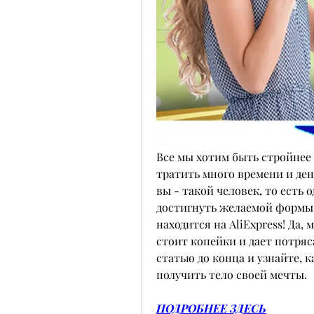
Все мы хотим быть стройнее 
тратить много времени и ден
вы - такой человек, то есть 
достигнуть желаемой формы вс
находится на AliExpress! Да,
стоит копейки и дает потряс
статью до конца и узнайте, к
получить тело своей мечты.
ПОДРОБНЕЕ ЗДЕСЬ