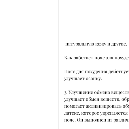
 натуральную кожу и другие.
Как работает пояс для похуд
Пояс для похудения действуе
улучшает осанку.
3. Улучшение обмена веществ
улучшает обмен веществ, обр
помогает активизировать обм
латекс, которое укрепляется
пояс. Он выполнен из различ