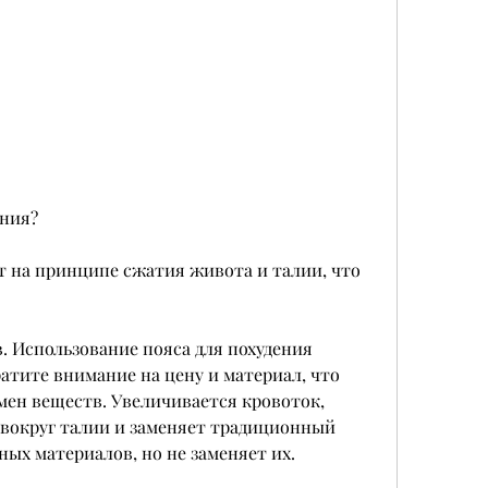
ения?
т на принципе сжатия живота и талии, что 
. Использование пояса для похудения 
атите внимание на цену и материал, что 
ен веществ. Увеличивается кровоток, 
 вокруг талии и заменяет традиционный 
ных материалов, но не заменяет их.