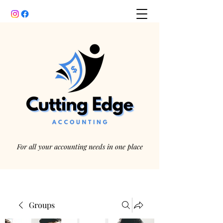
For all your accounting needs in one place
Groups