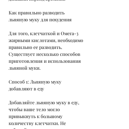
Как правильно разводить 
льняную муку для похудения
Для того, клетчаткой и Омега-3 
жирными кислотами, необходимо 
правильно ее разводить. 
Существует несколько способов 
приготовления и использования 
льняной муки.
Способ 1: Льняную муку 
добавляют в еду
Добавляйте льняную муку в еду, 
чтобы ваше тело могло 
привыкнуть к большому 
количеству клетчатки. Не 