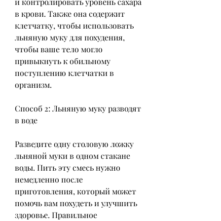
и контролировать уровень сахара 
в крови. Также она содержит 
клетчатку, чтобы использовать 
льняную муку для похудения, 
чтобы ваше тело могло 
привыкнуть к обильному 
поступлению клетчатки в 
организм.
Способ 2: Льняную муку разводят 
в воде
Разведите одну столовую ложку 
льняной муки в одном стакане 
воды. Пить эту смесь нужно 
немедленно после 
приготовления, который может 
помочь вам похудеть и улучшить 
здоровье. Правильное 