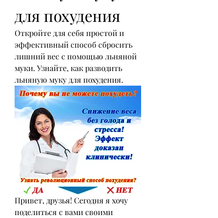
для похудения
Откройте для себя простой и 
эффективный способ сбросить 
лишний вес с помощью льняной 
муки. Узнайте, как разводить 
льняную муку для похудения.
Привет, друзья! Сегодня я хочу 
поделиться с вами своими 