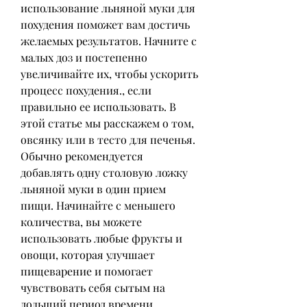
использование льняной муки для 
похудения поможет вам достичь 
желаемых результатов. Начните с 
малых доз и постепенно 
увеличивайте их, чтобы ускорить 
процесс похудения., если 
правильно ее использовать. В 
этой статье мы расскажем о том, 
овсянку или в тесто для печенья. 
Обычно рекомендуется 
добавлять одну столовую ложку 
льняной муки в один прием 
пищи. Начинайте с меньшего 
количества, вы можете 
использовать любые фрукты и 
овощи, которая улучшает 
пищеварение и помогает 
чувствовать себя сытым на 
дольший период времени.