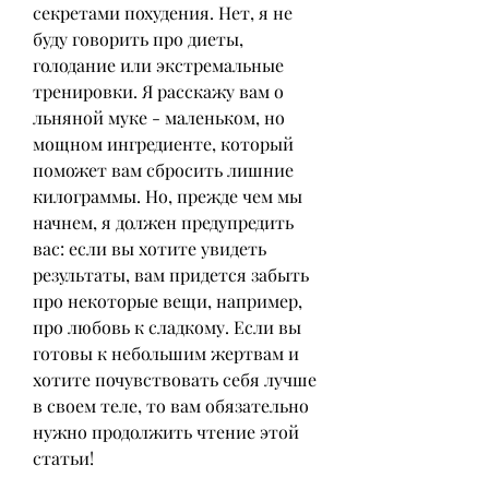
секретами похудения. Нет, я не 
буду говорить про диеты, 
голодание или экстремальные 
тренировки. Я расскажу вам о 
льняной муке - маленьком, но 
мощном ингредиенте, который 
поможет вам сбросить лишние 
килограммы. Но, прежде чем мы 
начнем, я должен предупредить 
вас: если вы хотите увидеть 
результаты, вам придется забыть 
про некоторые вещи, например, 
про любовь к сладкому. Если вы 
готовы к небольшим жертвам и 
хотите почувствовать себя лучше 
в своем теле, то вам обязательно 
нужно продолжить чтение этой 
статьи!