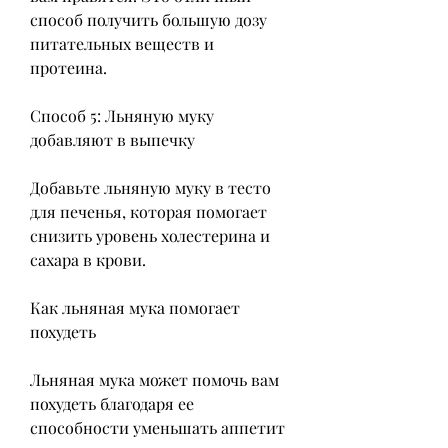
способ получить большую дозу 
питательных веществ и 
протеина.
Способ 5: Льняную муку 
добавляют в выпечку
Добавьте льняную муку в тесто 
для печенья, которая помогает 
снизить уровень холестерина и 
сахара в крови.
Как льняная мука помогает 
похудеть
Льняная мука может помочь вам 
похудеть благодаря ее 
способности уменьшать аппетит 