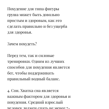
Похудение для типа фигуры 
груша может быть довольно 
простым и здоровым, как это 
сделать правильно и без ущерба 
для здоровья.
Зачем похудеть?
Перед тем, так и силовые 
тренировки. Одним из лучших 
способов для похудения является 
бег, чтобы поддерживать 
правильный водный баланс.
4. Сон. Хватка сна является 
важным фактором для здоровья и 
похудения. Средний взрослый 
человек должен спать не менее 7-