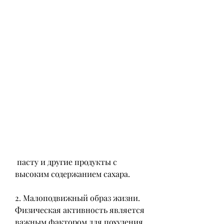
 пасту и другие продукты с 
высоким содержанием сахара.
2. Малоподвижный образ жизни. 
Физическая активность является 
важным фактором для похудения. 