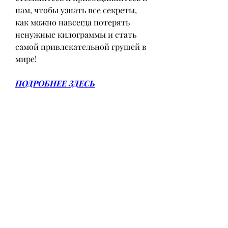
нам, чтобы узнать все секреты, 
как можно навсегда потерять 
ненужные килограммы и стать 
самой привлекательной грушей в 
мире!
ПОДРОБНЕЕ ЗДЕСЬ