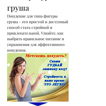
груша
Похудение для типа фигуры 
груша - это простой и доступный 
способ стать стройной и 
привлекательной. Узнайте, как 
выбрать правильное питание и 
упражнения для эффективного 
похудения.