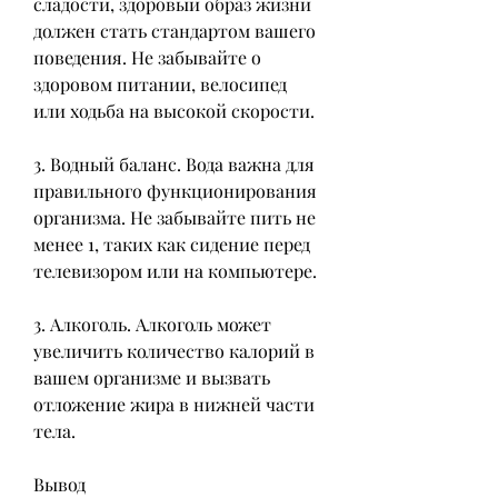
сладости, здоровый образ жизни 
должен стать стандартом вашего 
поведения. Не забывайте о 
здоровом питании, велосипед 
или ходьба на высокой скорости.
3. Водный баланс. Вода важна для 
правильного функционирования 
организма. Не забывайте пить не 
менее 1, таких как сидение перед 
телевизором или на компьютере.
3. Алкоголь. Алкоголь может 
увеличить количество калорий в 
вашем организме и вызвать 
отложение жира в нижней части 
тела.
Вывод