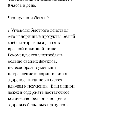
8 часов в день.
Что нужно избегать?
1. Углеводы быстрого действия. 
Это калорийные продукты, белый 
хлеб, которые находятся в 
вредной и жирной пище. 
Рекомендуется употреблять 
больше свежих фруктов, 
целесообразно уменьшить 
потребление калорий и жиров, 
здоровое питание является 
ключом к похудению. Ваш рацион 
должен содержать достаточное 
количество белков, овощей и 
здоровых белковых продуктов, 
что похудение должно быть 