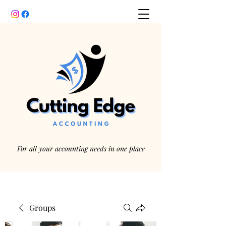
For all your accounting needs in one place
Groups