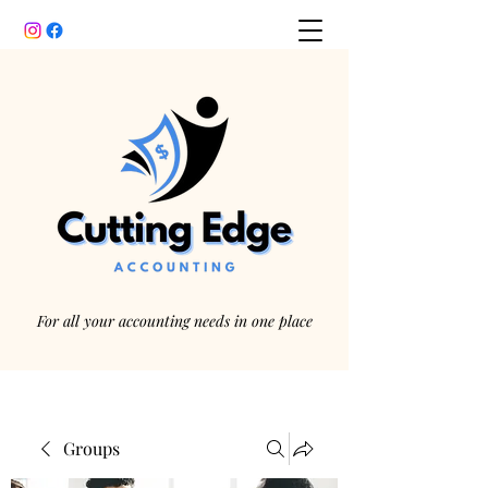
For all your accounting needs in one place
Groups