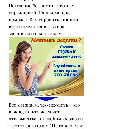
Похудение без диет и трудных 
упражнений. Наш комплекс 
поможет Вам сбросить лишний 
вес и почувствовать себя 
здоровым и счастливым.
Все мы знаем, что похудеть - это 
важно, но кто же хочет 
отказываться от любимых блюд и 
терзаться голодом? Не говоря уже 