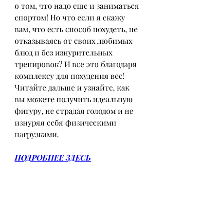
о том, что надо еще и заниматься 
спортом! Но что если я скажу 
вам, что есть способ похудеть, не 
отказываясь от своих любимых 
блюд и без изнурительных 
тренировок? И все это благодаря 
комплексу для похудения вес! 
Читайте дальше и узнайте, как 
вы можете получить идеальную 
фигуру, не страдая голодом и не 
изнуряя себя физическими 
нагрузками.
ПОДРОБНЕЕ ЗДЕСЬ