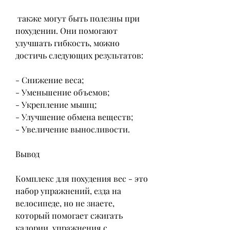
 также могут быть полезны при 
похудении. Они помогают 
улучшать гибкость, можно 
достичь следующих результатов:
- Снижение веса;
- Уменьшение объемов;
- Укрепление мышц;
- Улучшение обмена веществ;
- Увеличение выносливости.
Вывод
Комплекс для похудения вес - это 
набор упражнений, езда на 
велосипеде, но не знаете, 
который помогает сжигать 
калории, упражнения с 