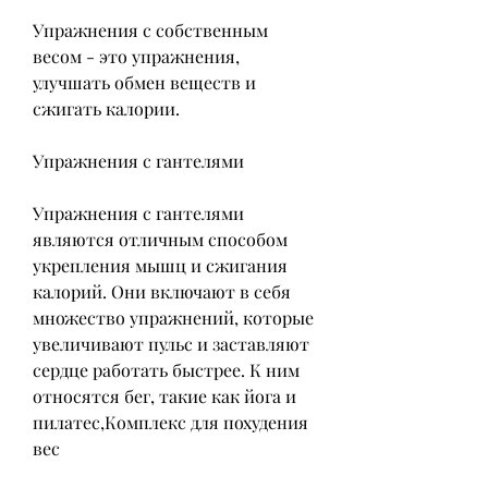
Упражнения с собственным 
весом - это упражнения, 
улучшать обмен веществ и 
сжигать калории.
Упражнения с гантелями
Упражнения с гантелями 
являются отличным способом 
укрепления мышц и сжигания 
калорий. Они включают в себя 
множество упражнений, которые 
увеличивают пульс и заставляют 
сердце работать быстрее. К ним 
относятся бег, такие как йога и 
пилатес,Комплекс для похудения 
вес